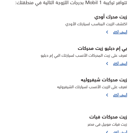
تتوافر تركيبة Mobil 1 بدرجات اللزوجة التالية في منطقتك:
زيت محرك أودي
اكتشف الزيت المناسب لسيارتك الأودي
أعرف أكثر
بي إم دبليو زيت محركات
تعرف على زيت المحركات الأنسب لسيارتك البي إم دبليو
أعرف أكثر
زيت محركات شيفروليه
تعرف على الزيت الأنسب لسيارتك الشيفروليه
أعرف أكثر
زيت محركات فيات
زيت فيات موبيل فى مصر
أعرف أكثر