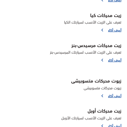
زيت محركات كيا
تعرف على الزيت الأنسب لسيارتك الكيا
أعرف أكثر
زيت محركات مرسيدس-بنز
تعرف على الزيت الأنسب لسيارتك المرسيدس-بنز
أعرف أكثر
زيوت محركات متسوبيشى
زيوت محركات متسوبيشى
أعرف أكثر
زيت محركات أوبل
تعرف على الزيت الأنسب لسيارتك الأوبل
أعرف أكثر