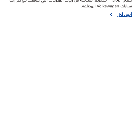
سيارات Volkswagen المختلفة.
أعرف أكثر