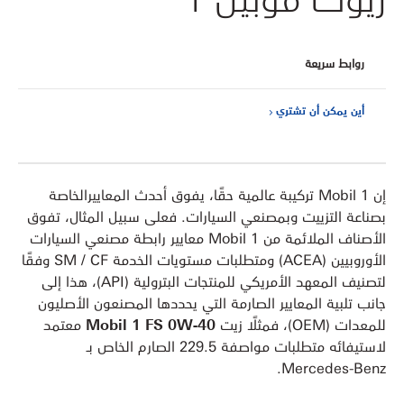
روابط سريعة
أين يمكن أن تشتري
إن Mobil 1 تركيبة عالمية حقًا، يفوق أحدث المعاييرالخاصة
بصناعة التزييت وبمصنعي السيارات. فعلى سبيل المثال، تفوق
الأصناف الملائمة من Mobil 1 معايير رابطة مصنعي السيارات
الأوروبيين (ACEA) ومتطلبات مستويات الخدمة SM / CF وفقًا
لتصنيف المعهد الأمريكي للمنتجات البترولية (API)، هذا إلى
جانب تلبية المعايير الصارمة التي يحددها المصنعون الأصليون
Mobil 1 FS 0W-40
للمعدات (OEM)، فمثلًا زيت
معتمد
لاستيفائه متطلبات مواصفة 229.5 الصارم الخاص بـ
Mercedes-Benz.