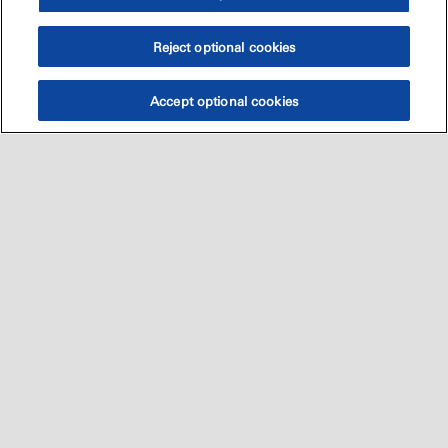
Reject optional cookies
Accept optional cookies
Sitemap
العالميه
اتصل بنا
•
•