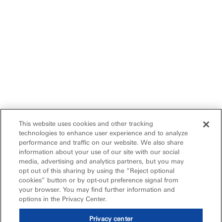
This website uses cookies and other tracking
technologies to enhance user experience and to analyze
performance and traffic on our website. We also share
information about your use of our site with our social
media, advertising and analytics partners, but you may
opt out of this sharing by using the “Reject optional
cookies” button or by opt-out preference signal from
your browser. You may find further information and
options in the Privacy Center.
Privacy center