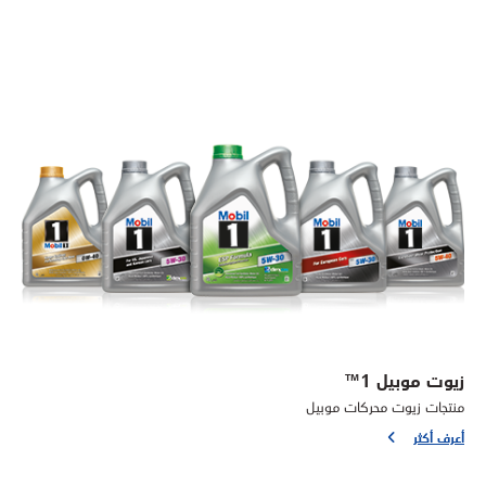
زيوت موبيل 1™
منتجات زيوت محركات موبيل
أعرف أكثر