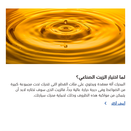
لما اختيار الزيت الصناعي؟
المحرك آلة معقدة ويحتوي على مئات القطع التى تتحرك تحت مجموعة كبيرة
من الضواغط وفى درجة حرارة عالية جداً، فالزيت الذى سوف تختاره لابد أن
يتمكن من مواكبة هذه الظروف وذلك لحماية محرك سيارتك.
أعرف أكثر