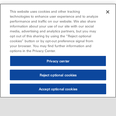
This website uses cookies and other tracking
technologies to enhance user experience and to analyze
performance and traffic on our website. We also share
information about your use of our site with our social
media, advertising and analytics partners, but you may
opt out of this sharing by using the “Reject optional
cookies” button or by opt-out preference signal from
your browser. You may find further information and
options in the Privacy Center.
Privacy center
Reject optional cookies
Accept optional cookies