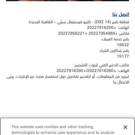
اتصل بنا
قطعة رقم (14 D02) - كايرو فيستيفال سيتي – القاهرة الجديدة
الهاتف: +20227916200
فاكس +20227954984 +20227958221
رقم خدمة العملاء
16532
رقم شكاوى الشراء
15177
مكتب الدعم الفني لزيوت التشحيم:
الهاتف: +20227916360/+20227916390
لمزيد من المعلومات، أو لتقديم تفاصيل حول استفسار محدد عبر الإنترنت، يرجى
الاتصال بنا
This website uses cookies and other tracking
technologies to enhance user experience and to analyze