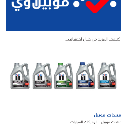
اكتشف المزيد من خلال اكتشاف...
منتجات موبيل
منتجات موبيل 1 لمحركات السيارات