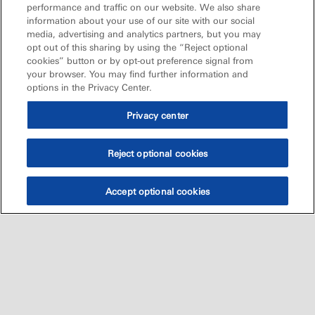
performance and traffic on our website. We also share
information about your use of our site with our social
media, advertising and analytics partners, but you may
opt out of this sharing by using the “Reject optional
cookies” button or by opt-out preference signal from
your browser. You may find further information and
options in the Privacy Center.
Privacy center
Reject optional cookies
Accept optional cookies