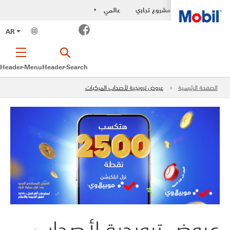
مشروع تجاري
عالمي
•
Facebook
AR
Header-Menu
Header-Search
الصفحة الرئيسية
عروض ترويجية لأصحاب المركبات
عروض ترويجية لأصحاب