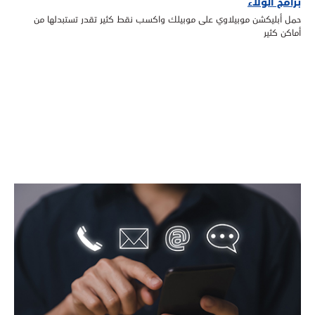
برامج الولاء
حمل أبليكشن موبيلاوي على موبيلك واكسب نقط كثير تقدر تستبدلها من
أماكن كثير