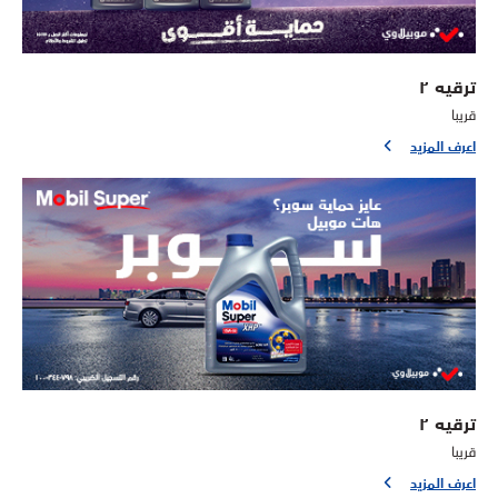
ترقيه ٢
قريبا
اعرف المزيد
ترقيه ٢
قريبا
اعرف المزيد