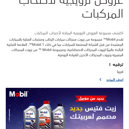
المركبات
اكتشف مجموعة العروض الترويجية المتاحة لأصحاب المركبات
تقدم Mobil™ مجموعة من زيوت محركات سيارات الركاب ومنتجات العناية بالسيارات
المعتمدة من قبل الشركة المصنعة للسيارات، بما في ذلك Mobil 1™، العلامة التجارية
الرائدة عالميًا لزيوت المحركات الاصطناعية، ومجموعة Mobil ™ من زيوت المحركات
المتميزة وزيوت المحركات الأخرى للقيادة اليومية.
ترقيه ١
قريبا
اعرف المزيد