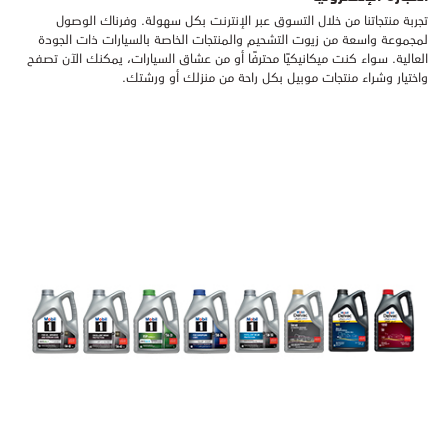
تجربة منتجاتنا من خلال التسوق عبر الإنترنت بكل سهولة. وفرناك الوصول
لمجموعة واسعة من زيوت التشحيم والمنتجات الخاصة بالسيارات ذات الجودة
العالية. سواء كنت ميكانيكيًا محترفًا أو من عشاق السيارات، يمكنك الآن تصفح
واختيار وشراء منتجات موبيل بكل راحة من منزلك أو ورشتك.