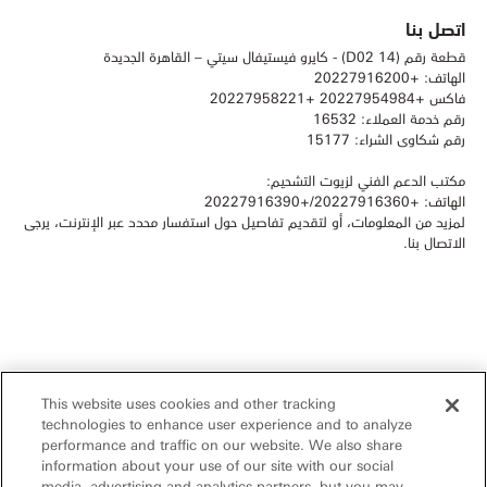
اتصل بنا
قطعة رقم (14 D02) - كايرو فيستيفال سيتي – القاهرة الجديدة
الهاتف: +20227916200
فاكس +20227954984 +20227958221
رقم خدمة العملاء: 16532
رقم شكاوى الشراء: 15177
مكتب الدعم الفني لزيوت التشحيم:
الهاتف: +20227916360/+20227916390
لمزيد من المعلومات، أو لتقديم تفاصيل حول استفسار محدد عبر الإنترنت، يرجى
الاتصال بنا.
This website uses cookies and other tracking
technologies to enhance user experience and to analyze
performance and traffic on our website. We also share
information about your use of our site with our social
media, advertising and analytics partners, but you may