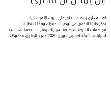
اكتشف أين يمكنك العثور على الزيت الأقرب إليك
تذكر دائمًا التحقق من توصيات منتجك وفقًا لمتطلبات
مواصفات الشركة المصنعة لسيارتك وفترات الخدمة المناسبة
لسيارتك. شركة اكسون موبيل 2020 جميع الحقوق محفوظة