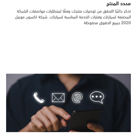
محدد المنتج
تذكر دائمًا التحقق من توصيات منتجك وفقًا لمتطلبات مواصفات الشركة
المصنعة لسيارتك وفترات الخدمة المناسبة لسيارتك. شركة اكسون موبيل
2020 جميع الحقوق محفوظة