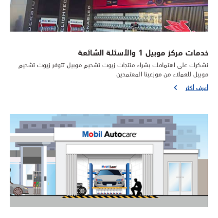
خدمات مركز موبيل 1 والأسئلة الشائعة
نشكرك على اهتمامك بشراء منتجات زيوت تشحيم موبيل تتوفر زيوت تشحيم
موبيل للعملاء من موزعينا المعتمدين
أعرف أكثر