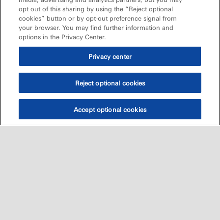
opt out of this sharing by using the “Reject optional
cookies” button or by opt-out preference signal from
your browser. You may find further information and
options in the Privacy Center.
Privacy center
Reject optional cookies
Accept optional cookies