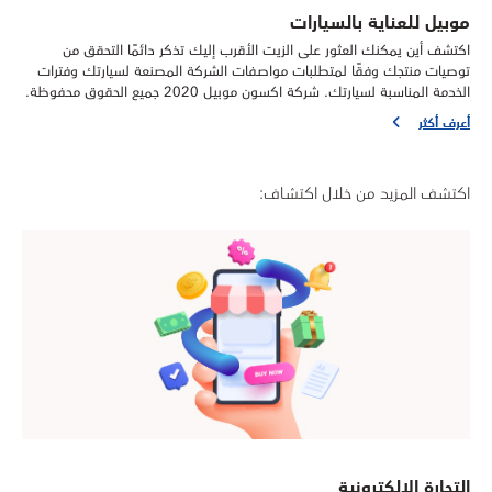
موبيل للعناية بالسيارات
اكتشف أين يمكنك العثور على الزيت الأقرب إليك تذكر دائمًا التحقق من
توصيات منتجك وفقًا لمتطلبات مواصفات الشركة المصنعة لسيارتك وفترات
الخدمة المناسبة لسيارتك. شركة اكسون موبيل 2020 جميع الحقوق محفوظة.
أعرف أكثر
اكتشف المزيد من خلال اكتشاف:
التجارة الإلكترونية