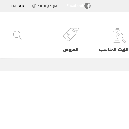
Facebook
مواقع البلاد
EN
AR
الزيت المناسب
العروض