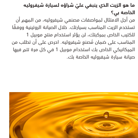
ما هو الزيت الذي ينبغي عليّ شراؤه لسيارة شيفروليه
الخاصة بي؟
من أجل الامتثال لمواصفات مصنعي شيفروليه، من المهم أن
تستخدم الزيت المناسب بسيارتك. خلال الصيانة الروتينية ووفقًا
للكتيب الخاص بمركبتك، لن يؤثر استخدام منتج موبيل 1
المناسب على ضمان مُصنع شيفروليه. احرص على أن تطلب من
الميكانيكي الخاص بك استخدام موبيل 1 في كل مرة تتم فيها
صيانة سيارة شيفروليه الخاصة بك.