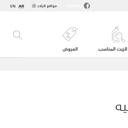
Facebook
مواقع البلاد
EN
AR
الزيت المناسب
العروض
ه