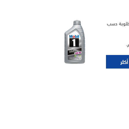
مطلوبة حسب
كثر