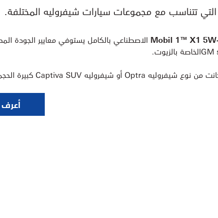
Mobil 1™ X1 5W
الاصطناعي بالكامل يستوفي معايير الجودة ال
أعرف أ