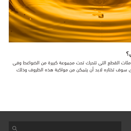
ي؟
مئات القطع التى تتحرك تحت مجموعة كبيرة من الضواغط وفى
الذى سوف تختاره لابد أن يتمكن من مواكبة هذه الظروف وذلك