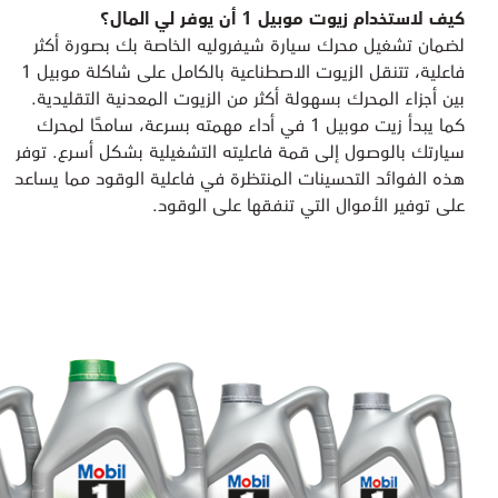
كيف لاستخدام زيوت موبيل 1 أن يوفر لي المال؟
لضمان تشغيل محرك سيارة شيفروليه الخاصة بك بصورة أكثر
فاعلية، تتنقل الزيوت الاصطناعية بالكامل على شاكلة موبيل 1
بين أجزاء المحرك بسهولة أكثر من الزيوت المعدنية التقليدية.
كما يبدأ زيت موبيل 1 في أداء مهمته بسرعة، سامحًا لمحرك
سيارتك بالوصول إلى قمة فاعليته التشغيلية بشكل أسرع. توفر
هذه الفوائد التحسينات المنتظرة في فاعلية الوقود مما يساعد
على توفير الأموال التي تنفقها على الوقود.