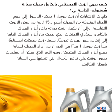
كيف يحمي الزيت الاصطناعي بالكامل محرك سيارة
شيفروليه الخاصة بي؟
ظهرت الاختبارات أن زيت موبيل 1 يمكنه الوصول إلى جميع
الأجزاء المتحركة من المحرك أسرع بـ 15 ثانية من بعض الزيوت
التقليدية. وإلى أن يكمل الزيت دورته داخل أجزاء المحرك
بالكامل، سيؤدي الاحتكاك الذي يحدث بين أجزاء المحرك الجافة
إلى إنقاص عمر المحرك تدريجيًا. بصفته زيت محركات اصطناعيًا،
يبدأ زيت موبيل 1 فورًا في الدوران بين أجزاء المحرك لحماية
جميع أجزاء المحرك المتحركة، وهو الأمر الذي يمكن أن يساعدك
بمرور الوقت على توفير الأموال التي تنفقها على الصيانة
باهظة التكاليف.