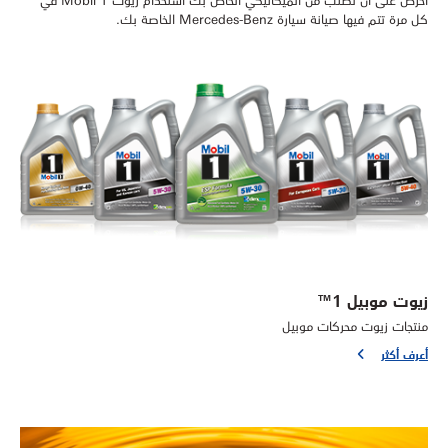
كل مرة تتم فيها صيانة سيارة Mercedes-Benz الخاصة بك.
زيوت موبيل 1™
منتجات زيوت محركات موبيل
أعرف أكثر