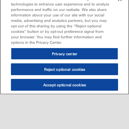
technologies to enhance user experience and to analyze
performance and traffic on our website. We also share
information about your use of our site with our social
media, advertising and analytics partners, but you may
opt out of this sharing by using the “Reject optional
cookies” button or by opt-out preference signal from
your browser. You may find further information and
options in the Privacy Center.
Privacy center
Reject optional cookies
Accept optional cookies