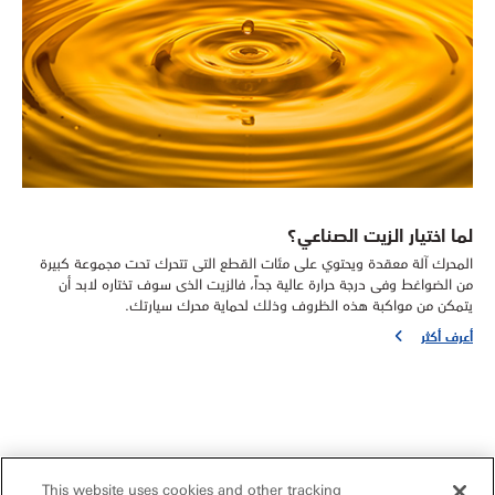
لما اختيار الزيت الصناعي؟
المحرك آلة معقدة ويحتوي على مئات القطع التى تتحرك تحت مجموعة كبيرة
من الضواغط وفى درجة حرارة عالية جداً، فالزيت الذى سوف تختاره لابد أن
يتمكن من مواكبة هذه الظروف وذلك لحماية محرك سيارتك.
أعرف أكثر
This website uses cookies and other tracking