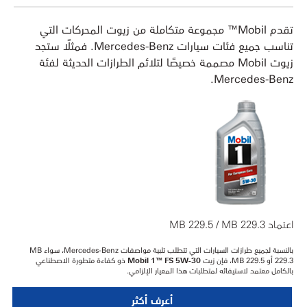
تقدم Mobil™ مجموعة متكاملة من زيوت المحركات التي
تناسب جميع فئات سيارات Mercedes-Benz. فمثلًا ستجد
زيوت Mobil مصممة خصيصًا لتلائم الطرازات الحديثة لفئة
Mercedes-Benz.
اعتماد MB 229.5 / MB 229.3
بالنسبة لجميع طرازات السيارات التي تتطلب تلبية مواصفات Mercedes-Benz، سواء MB
229.3 أو MB 229.5، فإن زيت
Mobil 1™ FS 5W-30
ذو كفاءة متطورة الاصطناعي
بالكامل معتمد لاستيفائه لمتطلبات هذا المعيار الإلزامي.
أعرف أكثر