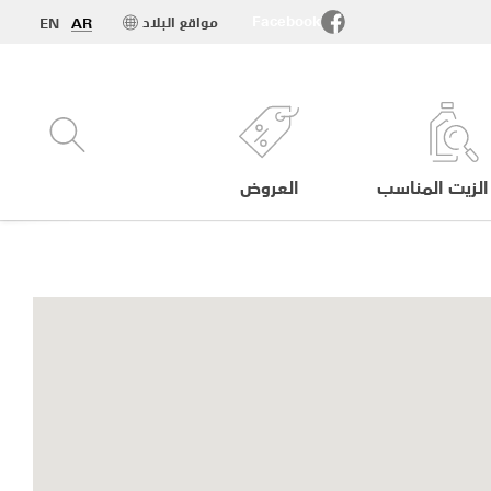
Facebook
مواقع البلاد
EN
AR
الزيت المناسب
العروض