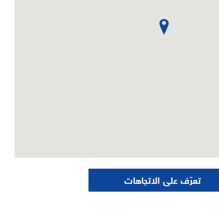
تعرّف على الاتجاهات