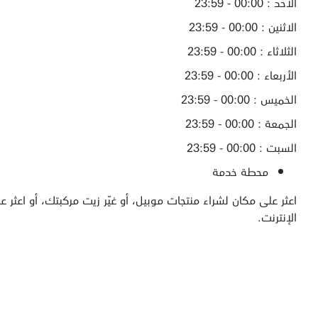
الأحد : 00:00 - 23:59
الاثنين : 00:00 - 23:59
الثلاثاء : 00:00 - 23:59
الأربعاء : 00:00 - 23:59
الخميس : 00:00 - 23:59
الجمعة : 00:00 - 23:59
السبت : 00:00 - 23:59
محطة خدمة
اعثر على مكان لشراء منتجات موبيل، أو غيّر زيت مركبتك، أو اعثر عل
الإنترنت.