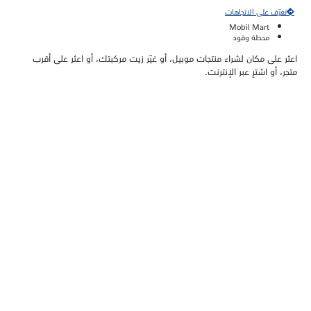
تعرّف على الاتجاهات
Mobil Mart
محطة وقود
اعثر على مكان لشراء منتجات موبيل، أو غيّر زيت مركبتك، أو اعثر على أقرب
متجر، أو اشترِ عبر الإنترنت.