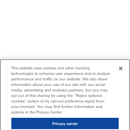
This website uses cookies and other tracking
technologies to enhance user experience and to analyze
performance and traffic on our website. We also share
information about your use of our site with our social
media, advertising and analytics partners, but you may
opt out of this sharing by using the “Reject optional
cookies” button or by opt-out preference signal from
your browser. You may find further information and
options in the Privacy Center.
Privacy center