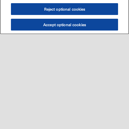
Reject optional cookies
Accept optional cookies
Sitemap
العالميه
اتصل بنا
•
•