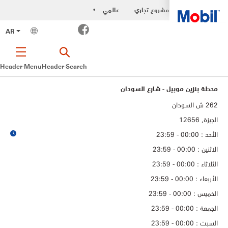
مشروع تجاري
عالمي
•
Facebook
AR
Header-Menu
Header-Search
محطة بنزين موبيل - شارع السودان
الجيزة, 12656
الأحد : 00:00 - 23:59
الاثنين : 00:00 - 23:59
الثلاثاء : 00:00 - 23:59
الأربعاء : 00:00 - 23:59
الخميس : 00:00 - 23:59
الجمعة : 00:00 - 23:59
السبت : 00:00 - 23:59