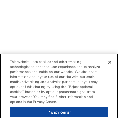
This website uses cookies and other tracking
technologies to enhance user experience and to analyze
performance and traffic on our website. We also share
information about your use of our site with our social
media, advertising and analytics partners, but you may
opt out of this sharing by using the “Reject optional
cookies” button or by opt-out preference signal from
your browser. You may find further information and
options in the Privacy Center.
Privacy center