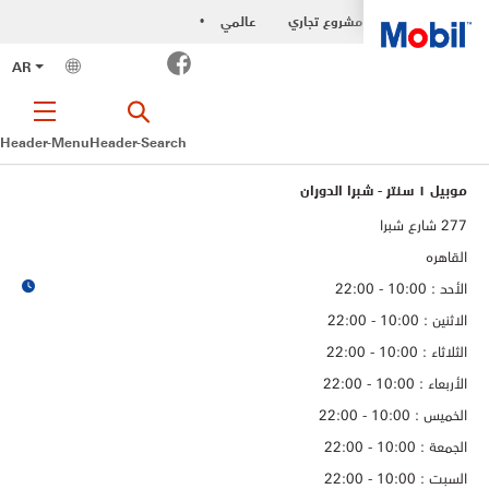
مشروع تجاري
عالمي
•
Facebook
AR
Header-Menu
Header-Search
موبيل ١ سنتر - شبرا الدوران
القاهره
الأحد : 10:00 - 22:00
الاثنين : 10:00 - 22:00
الثلاثاء : 10:00 - 22:00
الأربعاء : 10:00 - 22:00
الخميس : 10:00 - 22:00
الجمعة : 10:00 - 22:00
السبت : 10:00 - 22:00