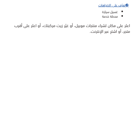
تعرّف على الاتجاهات
غسيل سيارة
محطة خدمة
اعثر على مكان لشراء منتجات موبيل، أو غيّر زيت مركبتك، أو اعثر على أقرب
متجر، أو اشترِ عبر الإنترنت.