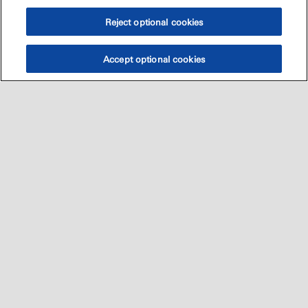
Reject optional cookies
Accept optional cookies
Sitemap
العالميه
اتصل بنا
•
•