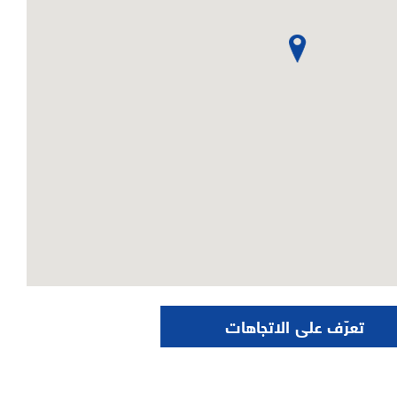
تعرّف على الاتجاهات