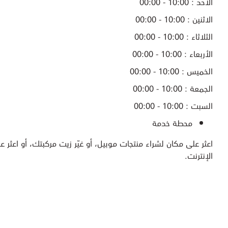
الأحد : 10:00 - 00:00
الاثنين : 10:00 - 00:00
الثلاثاء : 10:00 - 00:00
الأربعاء : 10:00 - 00:00
الخميس : 10:00 - 00:00
الجمعة : 10:00 - 00:00
السبت : 10:00 - 00:00
محطة خدمة
اعثر على مكان لشراء منتجات موبيل، أو غيّر زيت مركبتك، أو اعثر عل
الإنترنت.