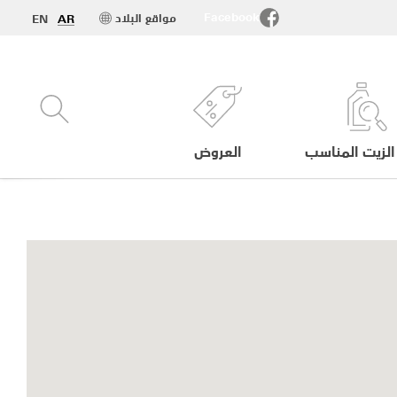
Facebook
مواقع البلاد
EN
AR
الزيت المناسب
العروض