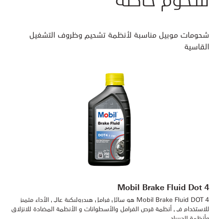
شحومات موبيل مناسبة لأنظمة تشحيم وظروف التشغيل
القاسية
Mobil Brake Fluid Dot 4
Mobil Brake Fluid DOT 4 هو سائل فرامل هيدروليكية عالي الأداء متميز
للاستخدام في أنظمة قرص الفرامل والأسطوانات و الأنظمة المضادة للانزلاق
وأنظمة الدبرياج.