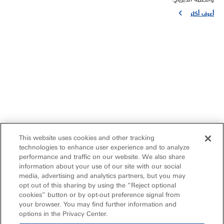
أعرف أكثر
This website uses cookies and other tracking
technologies to enhance user experience and to analyze
performance and traffic on our website. We also share
information about your use of our site with our social
media, advertising and analytics partners, but you may
opt out of this sharing by using the “Reject optional
cookies” button or by opt-out preference signal from
your browser. You may find further information and
options in the Privacy Center.