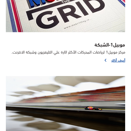
موبيل1-الشبكة
مركز موبيل1 لرياضات المحركات الأكثر اثارة علي التليفزيون وشبكة الانترنت.
أعرف أكثر