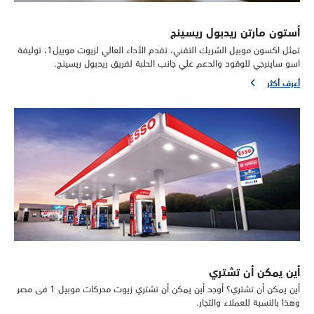
أستون مارتن ريدبول ريسينج
تمثل اكسون موبيل الشريك التقني، تقدم الأداء العالي لزيوت موبيل1، توليفة
اسو ساينرجي للوقود والدعم علي جانب الحلبة لفريق ريدبول ريسينج.
أعرف أكثر
أين يمكن أن تشتري
أين يمكن أن تشتري؟ أوجد أين يمكن أن تشتري زيوت محركات موبيل 1 فى مصر
وهذا بالنسبة للعملاء والتجار.