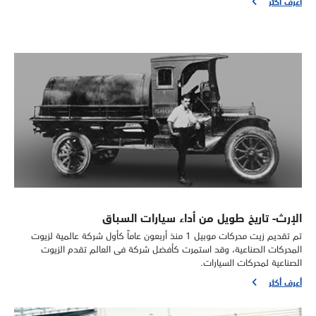
أعرف أكثر
الإرث- تاريخ طويل من أداء سيارات السباق
تم تقديم زيت محركات موبيل 1 منذ أربعون عاماً كأول شركة عالمية لزيوت
المحركات الصناعية، وقد استمرت كأفضل شركة فى العالم تقدم الزيوت
الصناعية لمحركات السيارات.
أعرف أكثر