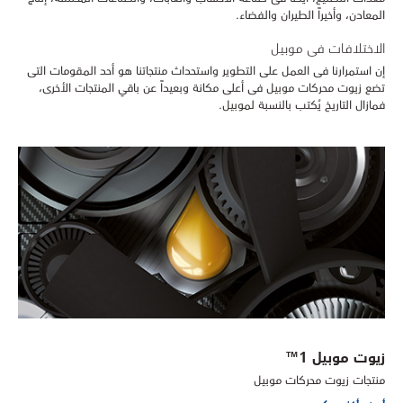
المعادن، وأخيراً الطيران والفضاء.
الاختلافات فى موبيل
إن استمرارنا فى العمل على التطوير واستحداث منتجاتنا هو أحد المقومات التى
تضع زيوت محركات موبيل فى أعلى مكانة وبعيداً عن باقي المنتجات الأخرى،
فمازال التاريخ يُكتب بالنسبة لموبيل.
زيوت موبيل 1™
منتجات زيوت محركات موبيل