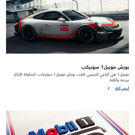
بورش موبيل1 سوبركب
موبيل1 هي الراعي الرسمي للقب بورش موبيل1 سوبركب، البطولة الأكثر
سرعة وأناقة.
أعرف أكثر