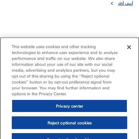
أعرف أكثر
This website uses cookies and other tracking
technologies to enhance user experience and to analyze
performance and traffic on our website. We also share
information about your use of our site with our social
media, advertising and analytics partners, but you may
opt out of this sharing by using the “Reject optional
cookies” button or by opt-out preference signal from
your browser. You may find further information and
options in the Privacy Center.
Privacy center
Reject optional cookies