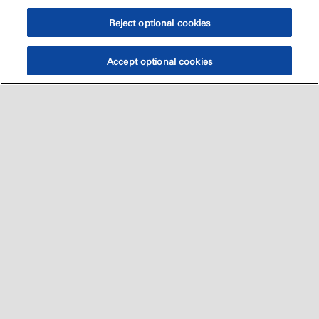
Reject optional cookies
Accept optional cookies
Sitemap
العالميه
اتصل بنا
•
•