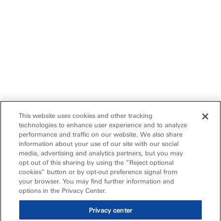
This website uses cookies and other tracking
technologies to enhance user experience and to analyze
performance and traffic on our website. We also share
information about your use of our site with our social
media, advertising and analytics partners, but you may
opt out of this sharing by using the “Reject optional
cookies” button or by opt-out preference signal from
your browser. You may find further information and
options in the Privacy Center.
Privacy center