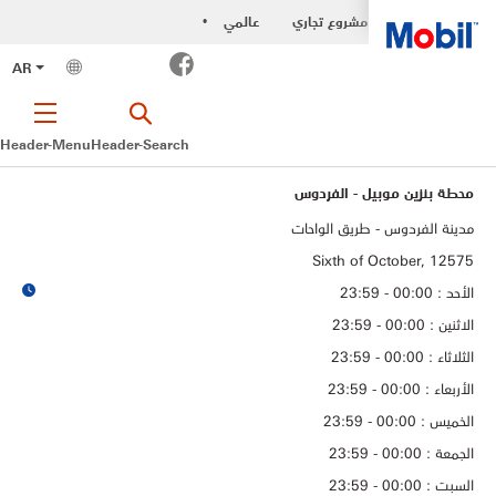
مشروع تجاري
عالمي
•
Facebook
AR
Header-Menu
Header-Search
محطة بنزين موبيل - الفردوس
مدينة الفردوس - طريق الواحات
Sixth of October, 12575
الأحد : 00:00 - 23:59
الاثنين : 00:00 - 23:59
الثلاثاء : 00:00 - 23:59
الأربعاء : 00:00 - 23:59
الخميس : 00:00 - 23:59
الجمعة : 00:00 - 23:59
السبت : 00:00 - 23:59