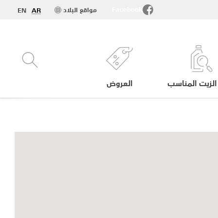
Facebook
مواقع البلاد
EN
AR
الزيت المناسب
العروض