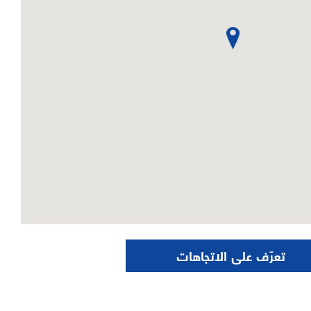
تعرّف على الاتجاهات