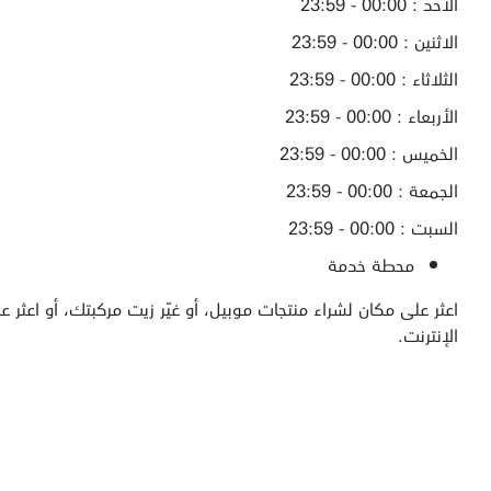
الأحد : 00:00 - 23:59
الاثنين : 00:00 - 23:59
الثلاثاء : 00:00 - 23:59
الأربعاء : 00:00 - 23:59
الخميس : 00:00 - 23:59
الجمعة : 00:00 - 23:59
السبت : 00:00 - 23:59
محطة خدمة
اعثر على مكان لشراء منتجات موبيل، أو غيّر زيت مركبتك، أو اعثر عل
الإنترنت.