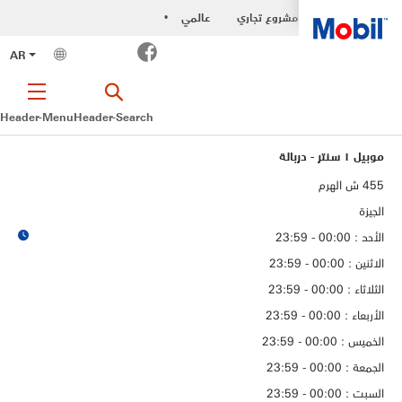
مشروع تجاري
عالمي
•
Facebook
AR
Header-Menu
Header-Search
موبيل ١ سنتر - دربالة
الجيزة
الأحد : 00:00 - 23:59
الاثنين : 00:00 - 23:59
الثلاثاء : 00:00 - 23:59
الأربعاء : 00:00 - 23:59
الخميس : 00:00 - 23:59
الجمعة : 00:00 - 23:59
السبت : 00:00 - 23:59