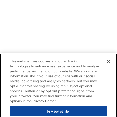
This website uses cookies and other tracking
technologies to enhance user experience and to analyze
performance and traffic on our website. We also share
information about your use of our site with our social
media, advertising and analytics partners, but you may
opt out of this sharing by using the “Reject optional
cookies” button or by opt-out preference signal from
your browser. You may find further information and
options in the Privacy Center.
Privacy center