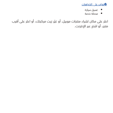
تعرّف على الاتجاهات
غسيل سيارة
محطة خدمة
اعثر على مكان لشراء منتجات موبيل، أو غيّر زيت مركبتك، أو اعثر على أقرب
متجر، أو اشترِ عبر الإنترنت.