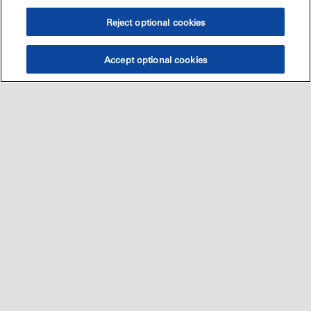
Reject optional cookies
Accept optional cookies
Sitemap
العالميه
اتصل بنا
•
•