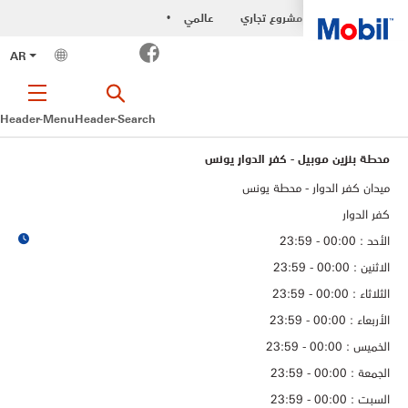
مشروع تجاري
عالمي
•
Facebook
AR
Header-Menu
Header-Search
محطة بنزين موبيل - كفر الدوار يونس
ميدان كفر الدوار - محطة يونس
كفر الدوار
الأحد : 00:00 - 23:59
الاثنين : 00:00 - 23:59
الثلاثاء : 00:00 - 23:59
الأربعاء : 00:00 - 23:59
الخميس : 00:00 - 23:59
الجمعة : 00:00 - 23:59
السبت : 00:00 - 23:59