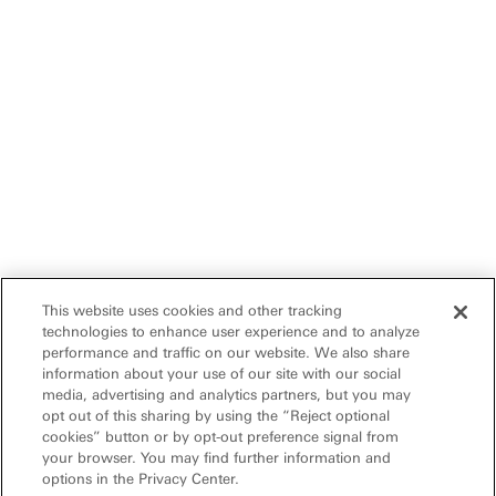
This website uses cookies and other tracking
technologies to enhance user experience and to analyze
performance and traffic on our website. We also share
information about your use of our site with our social
media, advertising and analytics partners, but you may
opt out of this sharing by using the “Reject optional
cookies” button or by opt-out preference signal from
your browser. You may find further information and
options in the Privacy Center.