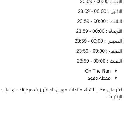
الأحد : 00:00 - 23:59
الاثنين : 00:00 - 23:59
الثلاثاء : 00:00 - 23:59
الأربعاء : 00:00 - 23:59
الخميس : 00:00 - 23:59
الجمعة : 00:00 - 23:59
السبت : 00:00 - 23:59
On The Run
محطة وقود
اعثر على مكان لشراء منتجات موبيل، أو غيّر زيت مركبتك، أو اعثر عل
الإنترنت.