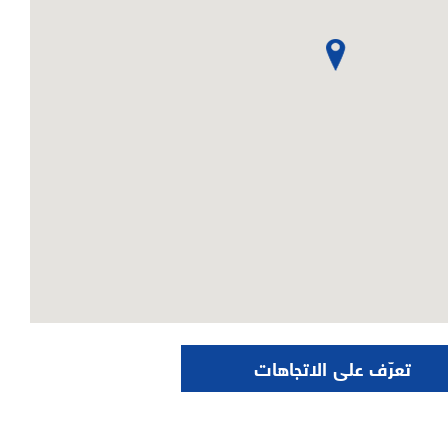
تعرّف على الاتجاهات