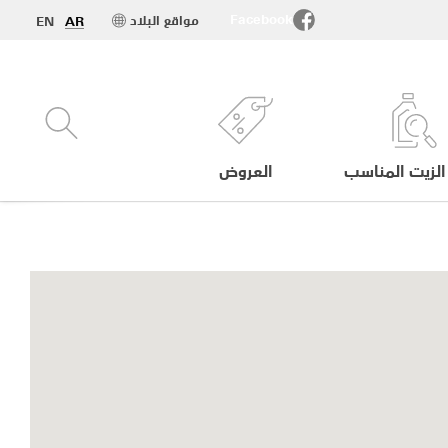
Facebook
مواقع البلاد
EN
AR
الزيت المناسب
العروض