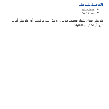
تعرّف على الاتجاهات
غسيل سيارة
محطة خدمة
اعثر على مكان لشراء منتجات موبيل، أو غيّر زيت مركبتك، أو اعثر على أقرب
متجر، أو اشترِ عبر الإنترنت.