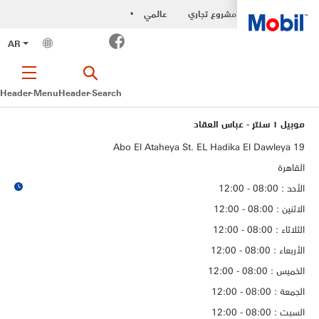
مشروع تجاري
عالمي
•
Facebook
AR
Header-Menu
Header-Search
موبيل ١ سنتر - عباس العقاد
19 Abo El Ataheya St. EL Hadika El Dawleya
القاهرة
الأحد : 08:00 - 12:00
الاثنين : 08:00 - 12:00
الثلاثاء : 08:00 - 12:00
الأربعاء : 08:00 - 12:00
الخميس : 08:00 - 12:00
الجمعة : 08:00 - 12:00
السبت : 08:00 - 12:00