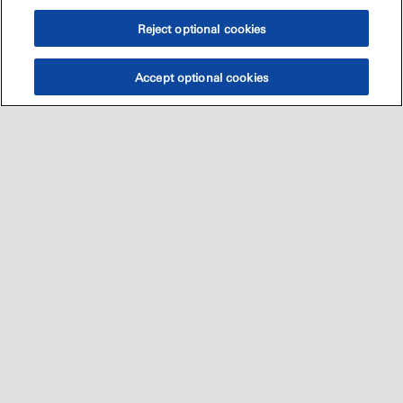
Reject optional cookies
Accept optional cookies
Sitemap
العالميه
اتصل بنا
•
•