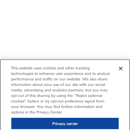
This website uses cookies and other tracking
technologies to enhance user experience and to analyze
performance and traffic on our website. We also share
information about your use of our site with our social
media, advertising and analytics partners, but you may
opt out of this sharing by using the “Reject optional
cookies” button or by opt-out preference signal from
your browser. You may find further information and
options in the Privacy Center.
Privacy center