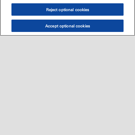
Reject optional cookies
Accept optional cookies
Sitemap
العالميه
اتصل بنا
•
•