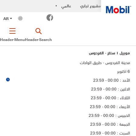
مشروع تجاري
عالمي
•
Facebook
AR
Header-Menu
Header-Search
موبيل ١ سنتر - الفردوس
مدينة الفردوس - طريق الواحات
6 اكتوبر
الأحد : 00:00 - 23:59
الاثنين : 00:00 - 23:59
الثلاثاء : 00:00 - 23:59
الأربعاء : 00:00 - 23:59
الخميس : 00:00 - 23:59
الجمعة : 00:00 - 23:59
السبت : 00:00 - 23:59