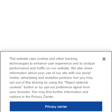
This website uses cookies and other tracking
technologies to enhance user experience and to analyze
performance and traffic on our website. We also share
information about your use of our site with our social
media, advertising and analytics partners, but you may
opt out of this sharing by using the “Reject optional
cookies” button or by opt-out preference signal from
your browser. You may find further information and
options in the Privacy Center.
Privacy center