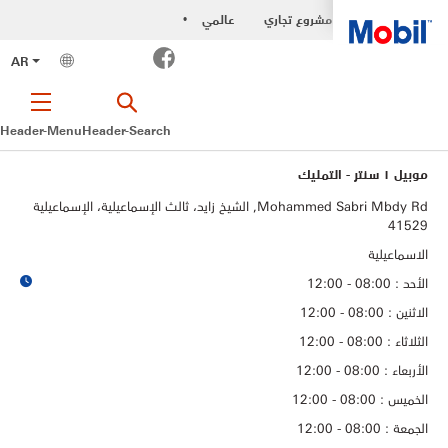
مشروع تجاري
عالمي
•
Facebook
AR
Header-Menu
Header-Search
موبيل ١ سنتر - التمليك
Mohammed Sabri Mbdy Rd, الشيخ زايد، ثالث الإسماعيلية، الإسماعيلية
41529
الاسماعيلية
الأحد : 08:00 - 12:00
الاثنين : 08:00 - 12:00
الثلاثاء : 08:00 - 12:00
الأربعاء : 08:00 - 12:00
الخميس : 08:00 - 12:00
الجمعة : 08:00 - 12:00