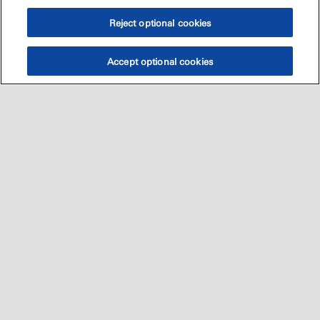
Reject optional cookies
Accept optional cookies
Sitemap
العالميه
اتصل بنا
•
•