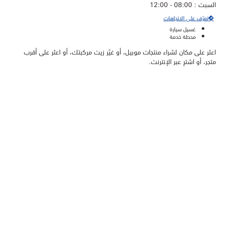
السبت : 08:00 - 12:00
تعرّف على الاتجاهات
غسيل سيارة
محطة خدمة
اعثر على مكان لشراء منتجات موبيل، أو غيّر زيت مركبتك، أو اعثر على أقرب
متجر، أو اشترِ عبر الإنترنت.