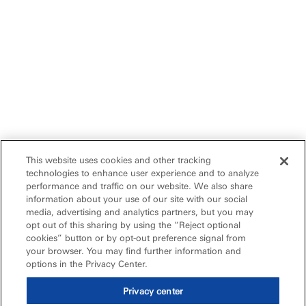
This website uses cookies and other tracking
technologies to enhance user experience and to analyze
performance and traffic on our website. We also share
information about your use of our site with our social
media, advertising and analytics partners, but you may
opt out of this sharing by using the “Reject optional
cookies” button or by opt-out preference signal from
your browser. You may find further information and
options in the Privacy Center.
Privacy center