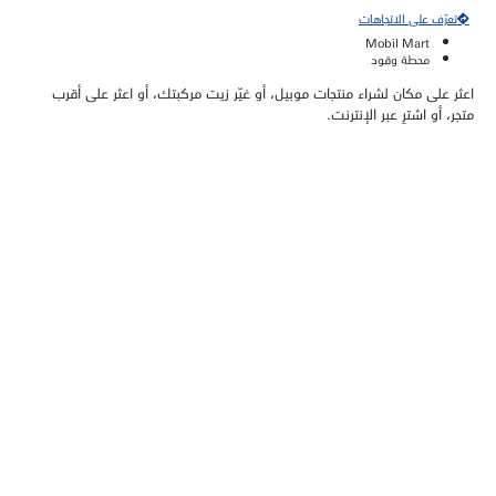
تعرّف على الاتجاهات
Mobil Mart
محطة وقود
اعثر على مكان لشراء منتجات موبيل، أو غيّر زيت مركبتك، أو اعثر على أقرب
متجر، أو اشترِ عبر الإنترنت.