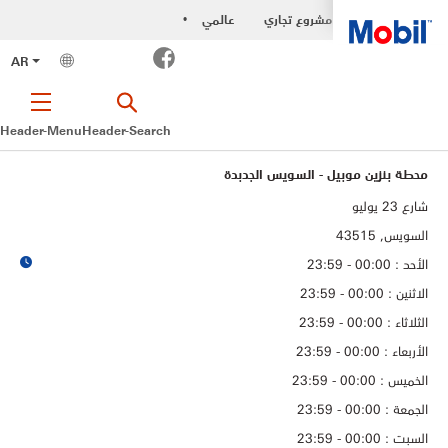
مشروع تجاري
عالمي
•
Facebook
AR
Header-Menu
Header-Search
محطة بنزين موبيل - السويس الجدبدة
شارع 23 يوليو
السويس, 43515
الأحد : 00:00 - 23:59
الاثنين : 00:00 - 23:59
الثلاثاء : 00:00 - 23:59
الأربعاء : 00:00 - 23:59
الخميس : 00:00 - 23:59
الجمعة : 00:00 - 23:59
السبت : 00:00 - 23:59