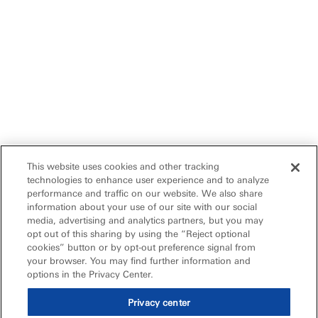
This website uses cookies and other tracking
technologies to enhance user experience and to analyze
performance and traffic on our website. We also share
information about your use of our site with our social
media, advertising and analytics partners, but you may
opt out of this sharing by using the “Reject optional
cookies” button or by opt-out preference signal from
your browser. You may find further information and
options in the Privacy Center.
Privacy center