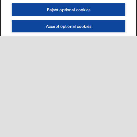
Reject optional cookies
Accept optional cookies
Sitemap
العالميه
اتصل بنا
•
•