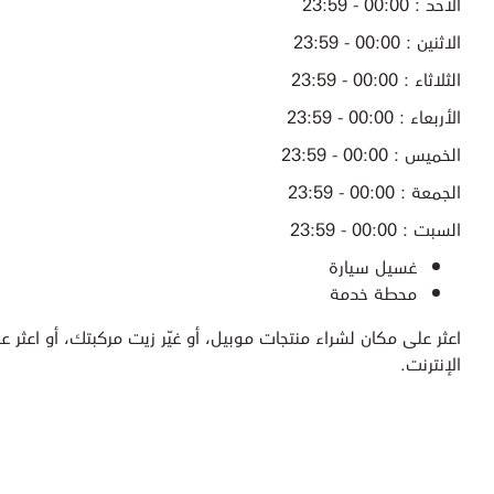
الأحد : 00:00 - 23:59
الاثنين : 00:00 - 23:59
الثلاثاء : 00:00 - 23:59
الأربعاء : 00:00 - 23:59
الخميس : 00:00 - 23:59
الجمعة : 00:00 - 23:59
السبت : 00:00 - 23:59
غسيل سيارة
محطة خدمة
اعثر على مكان لشراء منتجات موبيل، أو غيّر زيت مركبتك، أو اعثر عل
الإنترنت.