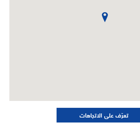
تعرّف على الاتجاهات