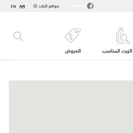
Facebook
مواقع البلاد
EN
AR
الزيت المناسب
العروض