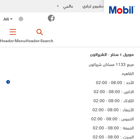
مشروع تجاري
عالمي
•
Facebook
AR
Header-Menu
Header-Search
موبيل ١ سنتر - الشيراتون
مربع 1133 مساكن شيراتون
القاهره
الأحد : 08:00 - 02:00
الاثنين : 08:00 - 02:00
الثلاثاء : 08:00 - 02:00
الأربعاء : 08:00 - 02:00
الخميس : 08:00 - 02:00
الجمعة : 08:00 - 02:00
السبت : 08:00 - 02:00