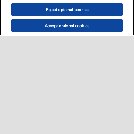
Reject optional cookies
Accept optional cookies
Sitemap
العالميه
اتصل بنا
•
•