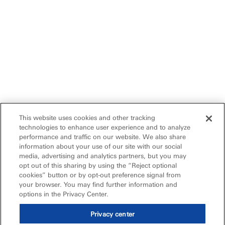
This website uses cookies and other tracking
technologies to enhance user experience and to analyze
performance and traffic on our website. We also share
information about your use of our site with our social
media, advertising and analytics partners, but you may
opt out of this sharing by using the “Reject optional
cookies” button or by opt-out preference signal from
your browser. You may find further information and
options in the Privacy Center.
Privacy center