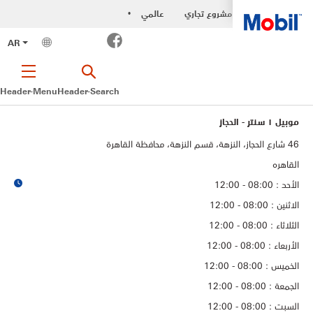
مشروع تجاري
عالمي
•
Facebook
AR
Header-Menu
Header-Search
موبيل ١ سنتر - الحجاز
46 شارع الحجاز، النزهة، قسم النزهة، محافظة القاهرة‬
القاهره
الأحد : 08:00 - 12:00
الاثنين : 08:00 - 12:00
الثلاثاء : 08:00 - 12:00
الأربعاء : 08:00 - 12:00
الخميس : 08:00 - 12:00
الجمعة : 08:00 - 12:00
السبت : 08:00 - 12:00