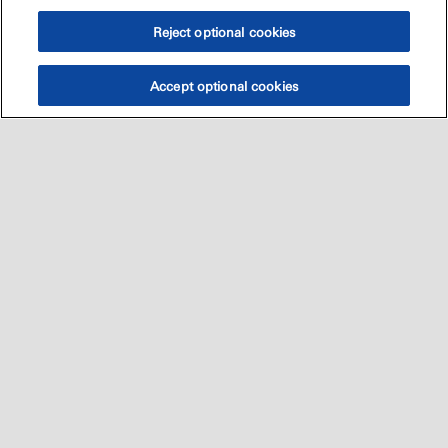
Reject optional cookies
Accept optional cookies
Sitemap
العالميه
اتصل بنا
•
•