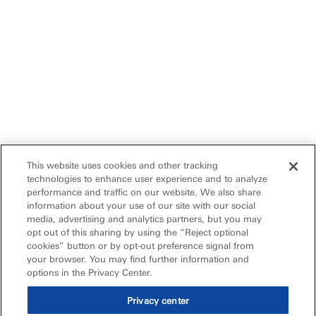
This website uses cookies and other tracking
technologies to enhance user experience and to analyze
performance and traffic on our website. We also share
information about your use of our site with our social
media, advertising and analytics partners, but you may
opt out of this sharing by using the “Reject optional
cookies” button or by opt-out preference signal from
your browser. You may find further information and
options in the Privacy Center.
Privacy center