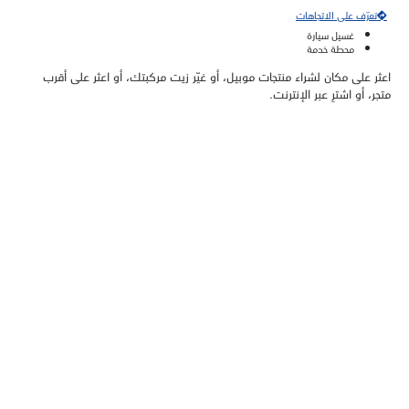
تعرّف على الاتجاهات
غسيل سيارة
محطة خدمة
اعثر على مكان لشراء منتجات موبيل، أو غيّر زيت مركبتك، أو اعثر على أقرب
متجر، أو اشترِ عبر الإنترنت.