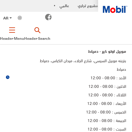
مشروع تجاري
عالمي
•
Facebook
AR
Header-Menu
Header-Search
موبيل اوتو كير - دمياط
بنزبنه موبيل السيسى، شارع الجلاء، ميدان الكباس، دمياط
دمياط
الأحد : 08:00 - 12:00
الاثنين : 08:00 - 12:00
الثلاثاء : 08:00 - 12:00
الأربعاء : 08:00 - 12:00
الخميس : 08:00 - 12:00
الجمعة : 08:00 - 12:00
السبت : 08:00 - 12:00