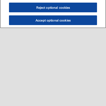
Reject optional cookies
Accept optional cookies
Sitemap
العالميه
اتصل بنا
•
•