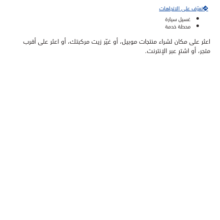
تعرّف على الاتجاهات
غسيل سيارة
محطة خدمة
اعثر على مكان لشراء منتجات موبيل، أو غيّر زيت مركبتك، أو اعثر على أقرب
متجر، أو اشترِ عبر الإنترنت.