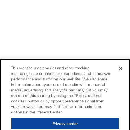
This website uses cookies and other tracking
technologies to enhance user experience and to analyze
performance and traffic on our website. We also share
information about your use of our site with our social
media, advertising and analytics partners, but you may
opt out of this sharing by using the “Reject optional
cookies” button or by opt-out preference signal from
your browser. You may find further information and
options in the Privacy Center.
Privacy center