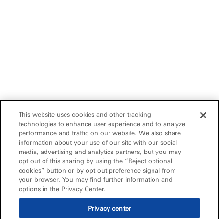
This website uses cookies and other tracking
technologies to enhance user experience and to analyze
performance and traffic on our website. We also share
information about your use of our site with our social
media, advertising and analytics partners, but you may
opt out of this sharing by using the “Reject optional
cookies” button or by opt-out preference signal from
your browser. You may find further information and
options in the Privacy Center.
Privacy center