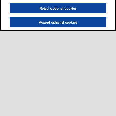
Reject optional cookies
Accept optional cookies
Sitemap
العالميه
اتصل بنا
•
•