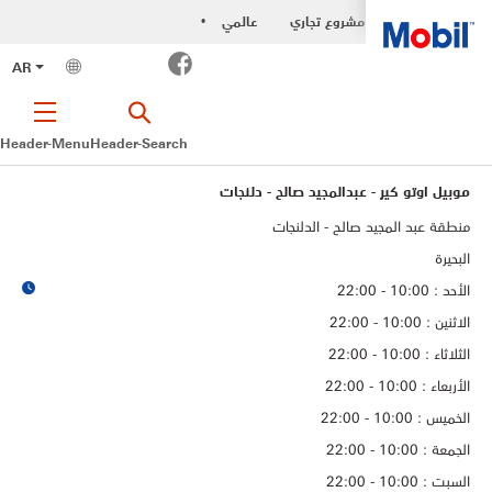
مشروع تجاري
عالمي
•
Facebook
AR
Header-Menu
Header-Search
موبيل اوتو كير - عبدالمجيد صالح - دلنجات
منطقة عبد المجيد صالح - الدلنجات
البحيرة
الأحد : 10:00 - 22:00
الاثنين : 10:00 - 22:00
الثلاثاء : 10:00 - 22:00
الأربعاء : 10:00 - 22:00
الخميس : 10:00 - 22:00
الجمعة : 10:00 - 22:00
السبت : 10:00 - 22:00