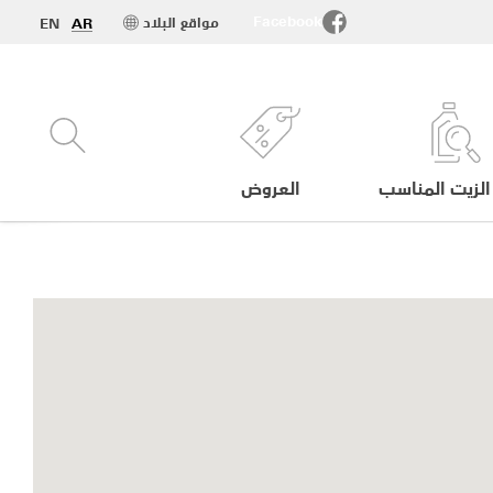
Facebook
مواقع البلاد
EN
AR
الزيت المناسب
العروض