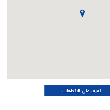
تعرّف على الاتجاهات