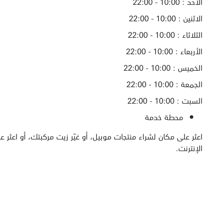
الأحد : 10:00 - 22:00
الاثنين : 10:00 - 22:00
الثلاثاء : 10:00 - 22:00
الأربعاء : 10:00 - 22:00
الخميس : 10:00 - 22:00
الجمعة : 10:00 - 22:00
السبت : 10:00 - 22:00
محطة خدمة
اعثر على مكان لشراء منتجات موبيل، أو غيّر زيت مركبتك، أو اعثر عل
الإنترنت.