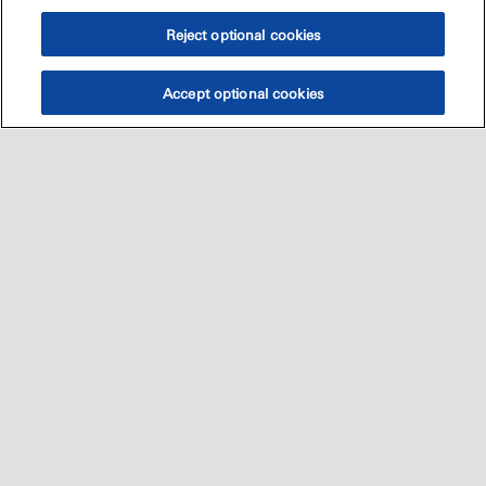
Reject optional cookies
Accept optional cookies
Sitemap
العالميه
اتصل بنا
•
•