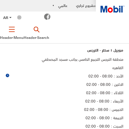
مشروع تجاري
عالمي
•
Facebook
AR
Header-Menu
Header-Search
موبيل ١ سنتر - النرجس
منطقة النرجس التجمع الخامس بجانب مسجد المصطفي
القاهره
الأحد : 08:00 - 02:00
الاثنين : 08:00 - 02:00
الثلاثاء : 08:00 - 02:00
الأربعاء : 08:00 - 02:00
الخميس : 08:00 - 02:00
الجمعة : 08:00 - 02:00
السبت : 08:00 - 02:00