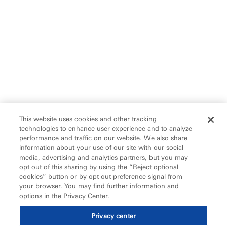
This website uses cookies and other tracking
technologies to enhance user experience and to analyze
performance and traffic on our website. We also share
information about your use of our site with our social
media, advertising and analytics partners, but you may
opt out of this sharing by using the “Reject optional
cookies” button or by opt-out preference signal from
your browser. You may find further information and
options in the Privacy Center.
Privacy center