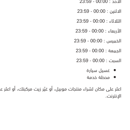
الأحد : 00:00 - 23:59
الاثنين : 00:00 - 23:59
الثلاثاء : 00:00 - 23:59
الأربعاء : 00:00 - 23:59
الخميس : 00:00 - 23:59
الجمعة : 00:00 - 23:59
السبت : 00:00 - 23:59
غسيل سيارة
محطة خدمة
اعثر على مكان لشراء منتجات موبيل، أو غيّر زيت مركبتك، أو اعثر عل
الإنترنت.