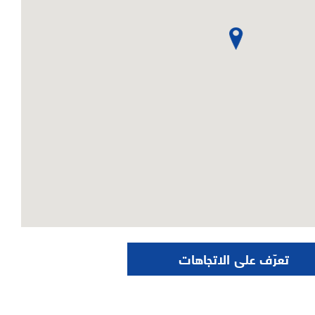
تعرّف على الاتجاهات