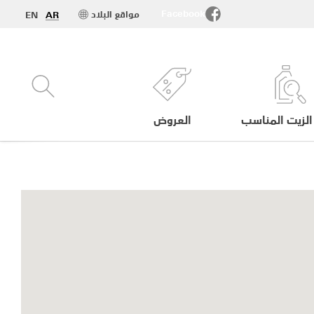
Facebook
مواقع البلاد
EN
AR
الزيت المناسب
العروض