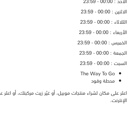
الأحد : 00:00 - 23:59
الاثنين : 00:00 - 23:59
الثلاثاء : 00:00 - 23:59
الأربعاء : 00:00 - 23:59
الخميس : 00:00 - 23:59
الجمعة : 00:00 - 23:59
السبت : 00:00 - 23:59
The Way To Go
محطة وقود
اعثر على مكان لشراء منتجات موبيل، أو غيّر زيت مركبتك، أو اعثر عل
الإنترنت.