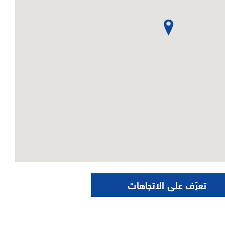
تعرّف على الاتجاهات