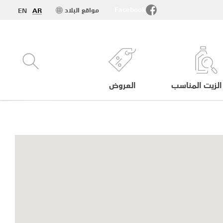
Facebook
مواقع البلاد
EN
AR
الزيت المناسب
العروض