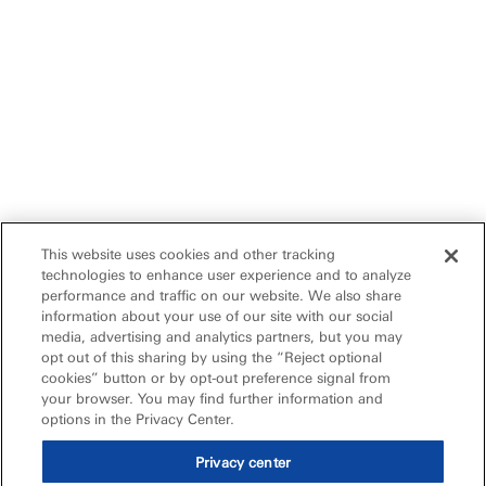
This website uses cookies and other tracking
technologies to enhance user experience and to analyze
performance and traffic on our website. We also share
information about your use of our site with our social
media, advertising and analytics partners, but you may
opt out of this sharing by using the “Reject optional
cookies” button or by opt-out preference signal from
your browser. You may find further information and
options in the Privacy Center.
Privacy center