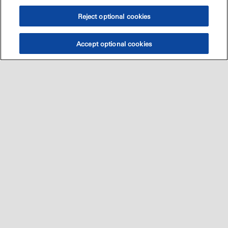
Reject optional cookies
Accept optional cookies
Sitemap
العالميه
اتصل بنا
•
•