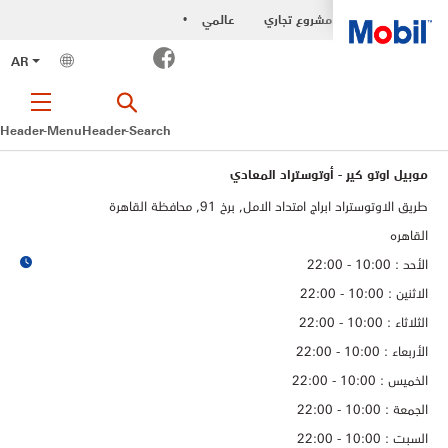
مشروع تجاري
عالمي
•
Facebook
AR
Header-Menu
Header-Search
موبيل اوتو كير - أوتوستراد المعادي
طريق الاوتوستراد ابراج امتداد الامل, برخ 91, محافظة القاهرة‬
القاهره
الأحد : 10:00 - 22:00
الاثنين : 10:00 - 22:00
الثلاثاء : 10:00 - 22:00
الأربعاء : 10:00 - 22:00
الخميس : 10:00 - 22:00
الجمعة : 10:00 - 22:00
السبت : 10:00 - 22:00