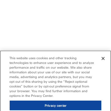
This website uses cookies and other tracking
technologies to enhance user experience and to analyze
performance and traffic on our website. We also share
information about your use of our site with our social
media, advertising and analytics partners, but you may
opt out of this sharing by using the “Reject optional
cookies” button or by opt-out preference signal from
your browser. You may find further information and
options in the Privacy Center.
Privacy center