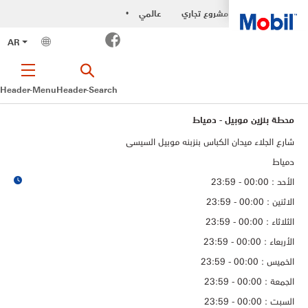
مشروع تجاري
عالمي
•
Facebook
AR
Header-Menu
Header-Search
محطة بنزين موبيل - دمياط
شارع الجلاء ميدان الكباس بنزبنه موبيل السيسى
دمياط
الأحد : 00:00 - 23:59
الاثنين : 00:00 - 23:59
الثلاثاء : 00:00 - 23:59
الأربعاء : 00:00 - 23:59
الخميس : 00:00 - 23:59
الجمعة : 00:00 - 23:59
السبت : 00:00 - 23:59