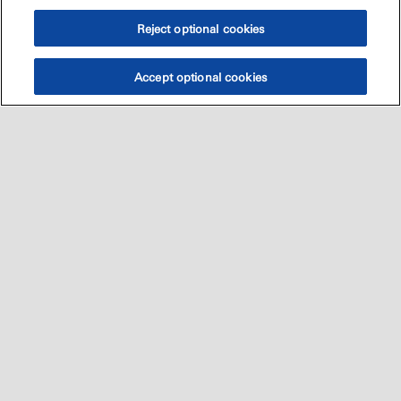
Reject optional cookies
Accept optional cookies
Sitemap
العالميه
اتصل بنا
•
•