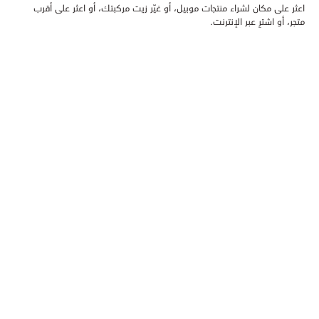
اعثر على مكان لشراء منتجات موبيل، أو غيّر زيت مركبتك، أو اعثر على أقرب
متجر، أو اشترِ عبر الإنترنت.