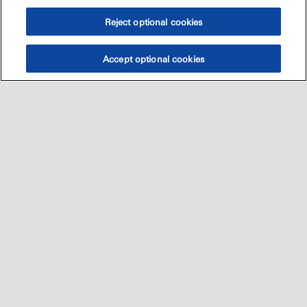
Reject optional cookies
Accept optional cookies
Sitemap
العالميه
اتصل بنا
•
•