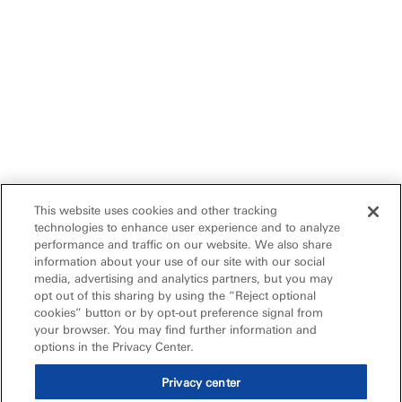
This website uses cookies and other tracking
technologies to enhance user experience and to analyze
performance and traffic on our website. We also share
information about your use of our site with our social
media, advertising and analytics partners, but you may
opt out of this sharing by using the “Reject optional
cookies” button or by opt-out preference signal from
your browser. You may find further information and
options in the Privacy Center.
Privacy center