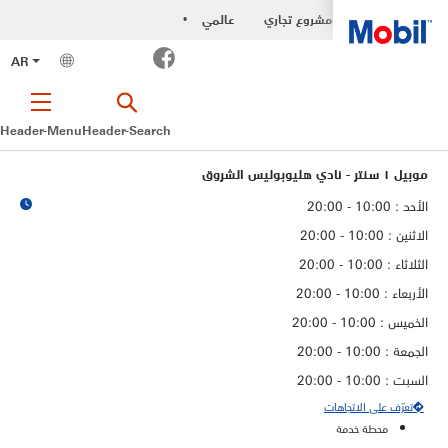
مشروع تجاري
عالمي
•
Facebook
AR
Header-Menu
Header-Search
موبيل ١ سنتر - نادي هليوبوليس الشروق
الأحد : 10:00 - 20:00
الاثنين : 10:00 - 20:00
الثلاثاء : 10:00 - 20:00
الأربعاء : 10:00 - 20:00
الخميس : 10:00 - 20:00
الجمعة : 10:00 - 20:00
السبت : 10:00 - 20:00
تعرّف على الاتجاهات
محطة خدمة