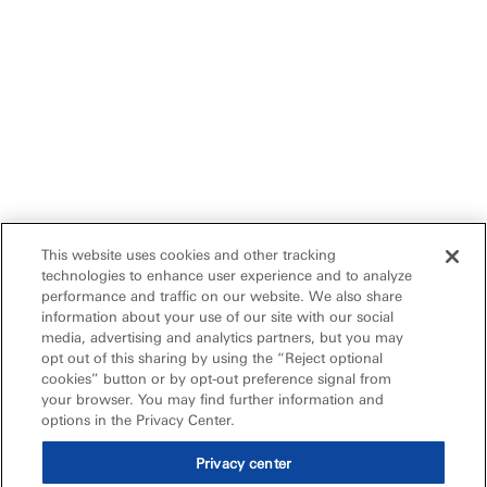
This website uses cookies and other tracking
technologies to enhance user experience and to analyze
performance and traffic on our website. We also share
information about your use of our site with our social
media, advertising and analytics partners, but you may
opt out of this sharing by using the “Reject optional
cookies” button or by opt-out preference signal from
your browser. You may find further information and
options in the Privacy Center.
Privacy center