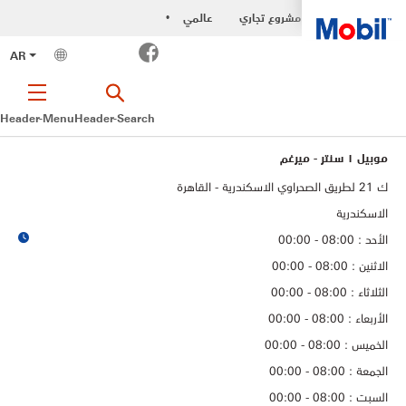
مشروع تجاري
عالمي
•
Facebook
AR
Header-Menu
Header-Search
موبيل ١ سنتر - ميرغم
ك 21 لطريق الصحراوي الاسكندرية - القاهرة
الاسكندرية
الأحد : 08:00 - 00:00
الاثنين : 08:00 - 00:00
الثلاثاء : 08:00 - 00:00
الأربعاء : 08:00 - 00:00
الخميس : 08:00 - 00:00
الجمعة : 08:00 - 00:00
السبت : 08:00 - 00:00