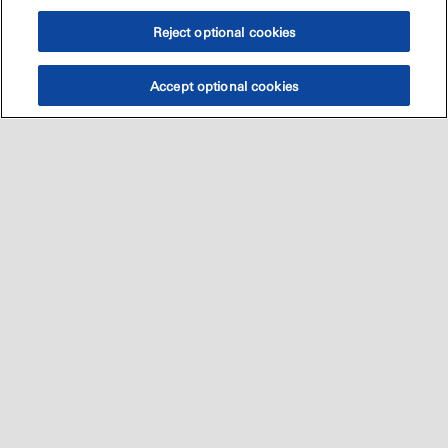
Reject optional cookies
Accept optional cookies
Sitemap
العالميه
اتصل بنا
•
•