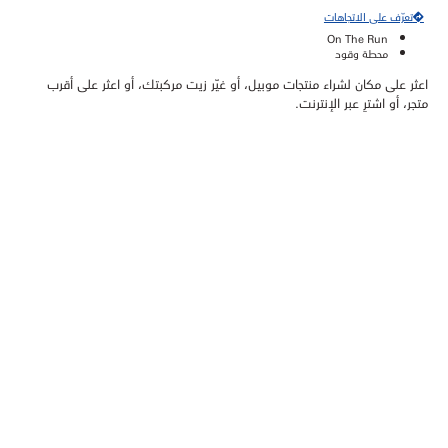
تعرّف على الاتجاهات
On The Run
محطة وقود
اعثر على مكان لشراء منتجات موبيل، أو غيّر زيت مركبتك، أو اعثر على أقرب
متجر، أو اشترِ عبر الإنترنت.