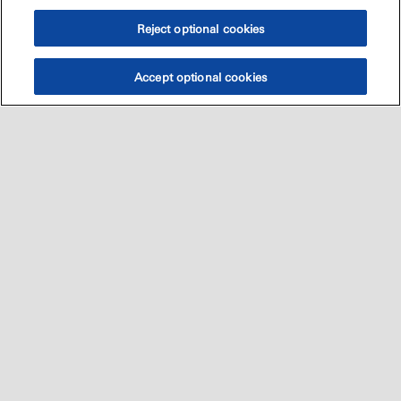
Reject optional cookies
Accept optional cookies
Sitemap
العالميه
اتصل بنا
•
•