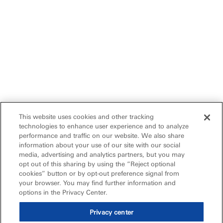
This website uses cookies and other tracking
technologies to enhance user experience and to analyze
performance and traffic on our website. We also share
information about your use of our site with our social
media, advertising and analytics partners, but you may
opt out of this sharing by using the “Reject optional
cookies” button or by opt-out preference signal from
your browser. You may find further information and
options in the Privacy Center.
Privacy center