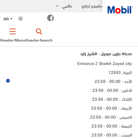
مشروع تجاري
عالمي
•
Facebook
AR
Header-Menu
Header-Search
محطة بنزين موبيل - الشيخ زايد
Entrance 2 Sheikh Zayed city
الجيزة, 12593
الأحد : 00:00 - 23:59
الاثنين : 00:00 - 23:59
الثلاثاء : 00:00 - 23:59
الأربعاء : 00:00 - 23:59
الخميس : 00:00 - 23:59
الجمعة : 00:00 - 23:59
السبت : 00:00 - 23:59