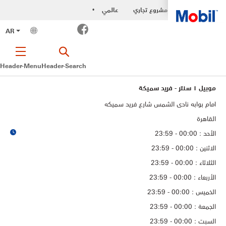
مشروع تجاري
عالمي
•
Facebook
AR
Header-Menu
Header-Search
موبيل ١ سنتر - فريد سميكة
امام بوابه نادى الشمس شارع فريد سميكه
القاهرة
الأحد : 00:00 - 23:59
الاثنين : 00:00 - 23:59
الثلاثاء : 00:00 - 23:59
الأربعاء : 00:00 - 23:59
الخميس : 00:00 - 23:59
الجمعة : 00:00 - 23:59
السبت : 00:00 - 23:59