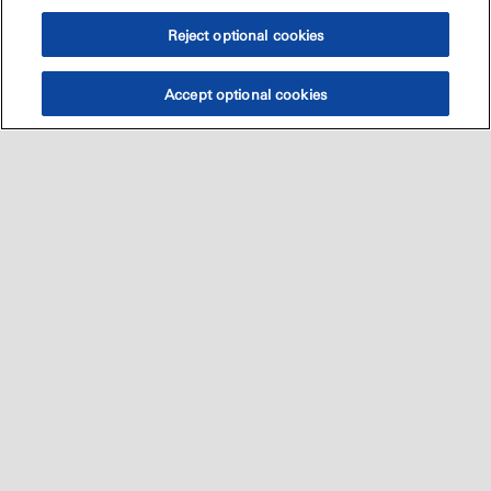
Reject optional cookies
Accept optional cookies
Sitemap
العالميه
اتصل بنا
•
•