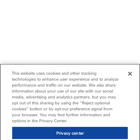
This website uses cookies and other tracking
technologies to enhance user experience and to analyze
performance and traffic on our website. We also share
information about your use of our site with our social
media, advertising and analytics partners, but you may
opt out of this sharing by using the “Reject optional
cookies” button or by opt-out preference signal from
your browser. You may find further information and
options in the Privacy Center.
Privacy center