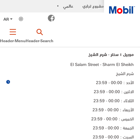
مشروع تجاري
عالمي
•
Facebook
AR
Header-Menu
Header-Search
موبيل ١ سنتر - شرم الشيخ
El Salam Street - Sharm El Sheikh
شرم الشيخ
الأحد : 00:00 - 23:59
الاثنين : 00:00 - 23:59
الثلاثاء : 00:00 - 23:59
الأربعاء : 00:00 - 23:59
الخميس : 00:00 - 23:59
الجمعة : 00:00 - 23:59
السبت : 00:00 - 23:59