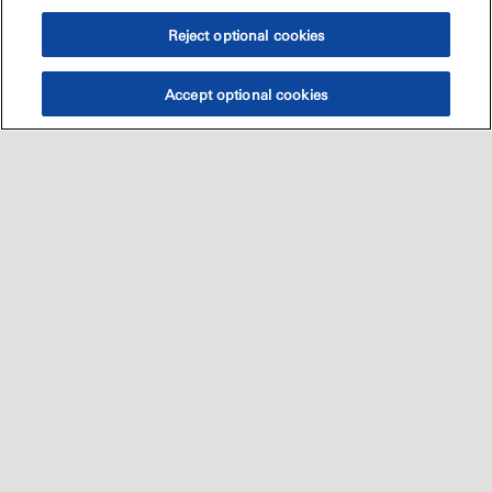
Reject optional cookies
Accept optional cookies
Sitemap
العالميه
اتصل بنا
•
•