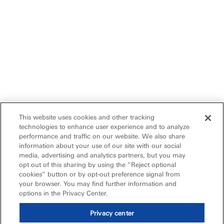
This website uses cookies and other tracking
technologies to enhance user experience and to analyze
performance and traffic on our website. We also share
information about your use of our site with our social
media, advertising and analytics partners, but you may
opt out of this sharing by using the “Reject optional
cookies” button or by opt-out preference signal from
your browser. You may find further information and
options in the Privacy Center.
Privacy center