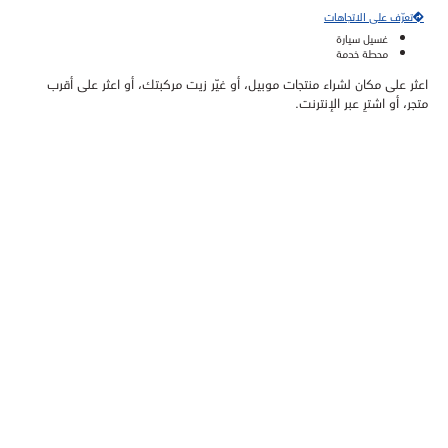
تعرّف على الاتجاهات
غسيل سيارة
محطة خدمة
اعثر على مكان لشراء منتجات موبيل، أو غيّر زيت مركبتك، أو اعثر على أقرب
متجر، أو اشترِ عبر الإنترنت.