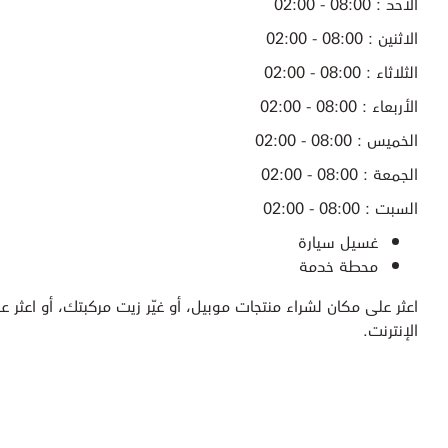
الأحد : 08:00 - 02:00
الاثنين : 08:00 - 02:00
الثلاثاء : 08:00 - 02:00
الأربعاء : 08:00 - 02:00
الخميس : 08:00 - 02:00
الجمعة : 08:00 - 02:00
السبت : 08:00 - 02:00
غسيل سيارة
محطة خدمة
اعثر على مكان لشراء منتجات موبيل، أو غيّر زيت مركبتك، أو اعثر عل
الإنترنت.