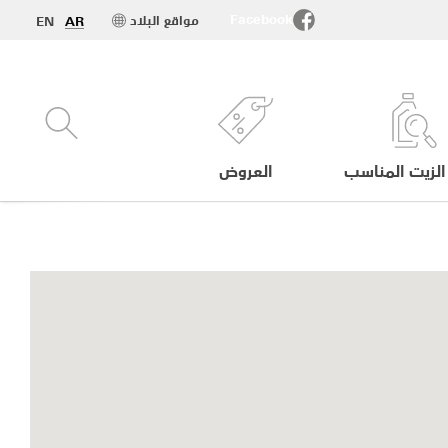
Facebook
مواقع البلاد
EN
AR
الزيت المناسب
العروض