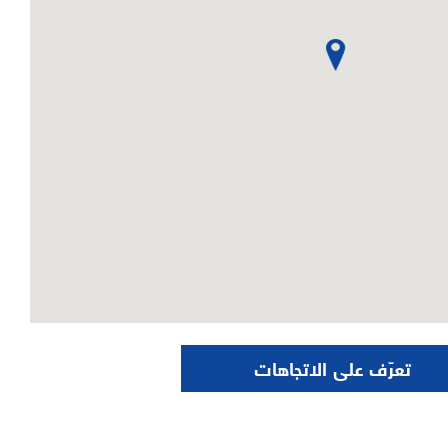
تعرّف على الاتجاهات