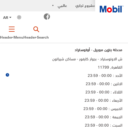
مشروع تجاري
عالمي
•
Facebook
AR
Header-Menu
Header-Search
محطة بنزين موبيل - أوتوستراد
ش الاوتوستراد - بجوار كارفور - مساكن شيراتون
القاهرة, 11799
الأحد : 00:00 - 23:59
الاثنين : 00:00 - 23:59
الثلاثاء : 00:00 - 23:59
الأربعاء : 00:00 - 23:59
الخميس : 00:00 - 23:59
الجمعة : 00:00 - 23:59
السبت : 00:00 - 23:59