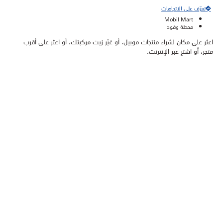
تعرّف على الاتجاهات
Mobil Mart
محطة وقود
اعثر على مكان لشراء منتجات موبيل، أو غيّر زيت مركبتك، أو اعثر على أقرب
متجر، أو اشترِ عبر الإنترنت.