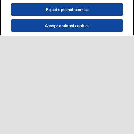
Reject optional cookies
Accept optional cookies
Sitemap
العالميه
اتصل بنا
•
•