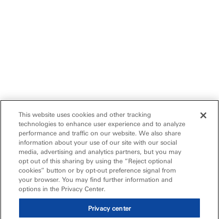
This website uses cookies and other tracking
technologies to enhance user experience and to analyze
performance and traffic on our website. We also share
information about your use of our site with our social
media, advertising and analytics partners, but you may
opt out of this sharing by using the “Reject optional
cookies” button or by opt-out preference signal from
your browser. You may find further information and
options in the Privacy Center.
Privacy center