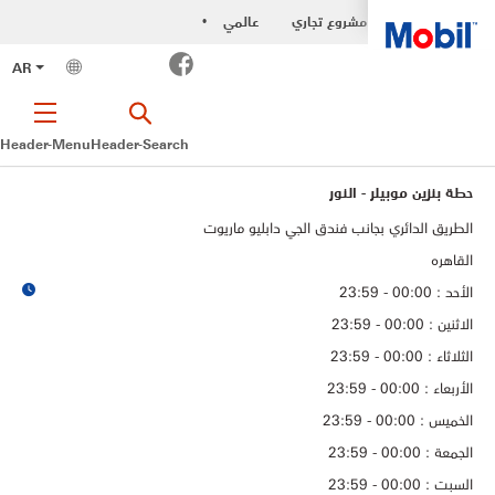
مشروع تجاري
عالمي
•
Facebook
AR
Header-Menu
Header-Search
حطة بنزين موبيلر - النور
الطريق الدائري بجانب فندق الجي دابليو ماريوت
القاهره
الأحد : 00:00 - 23:59
الاثنين : 00:00 - 23:59
الثلاثاء : 00:00 - 23:59
الأربعاء : 00:00 - 23:59
الخميس : 00:00 - 23:59
الجمعة : 00:00 - 23:59
السبت : 00:00 - 23:59