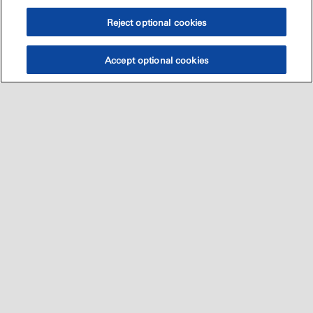
Reject optional cookies
Accept optional cookies
Sitemap
العالميه
اتصل بنا
•
•