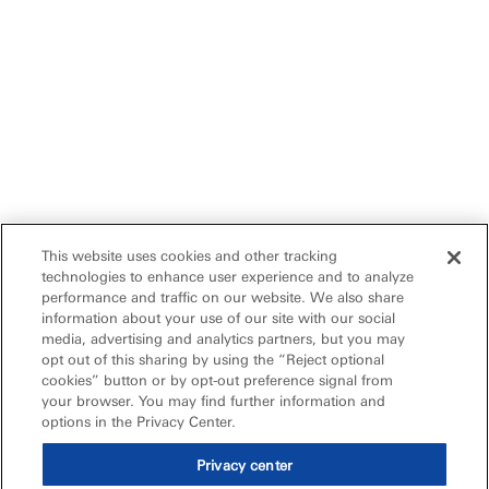
This website uses cookies and other tracking
technologies to enhance user experience and to analyze
performance and traffic on our website. We also share
information about your use of our site with our social
media, advertising and analytics partners, but you may
opt out of this sharing by using the “Reject optional
cookies” button or by opt-out preference signal from
your browser. You may find further information and
options in the Privacy Center.
Privacy center