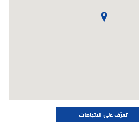
تعرّف على الاتجاهات