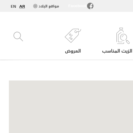
Facebook
مواقع البلاد
EN
AR
الزيت المناسب
العروض