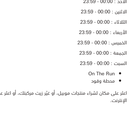
الأحد : 00:00 - 23:59
الاثنين : 00:00 - 23:59
الثلاثاء : 00:00 - 23:59
الأربعاء : 00:00 - 23:59
الخميس : 00:00 - 23:59
الجمعة : 00:00 - 23:59
السبت : 00:00 - 23:59
On The Run
محطة وقود
اعثر على مكان لشراء منتجات موبيل، أو غيّر زيت مركبتك، أو اعثر عل
الإنترنت.