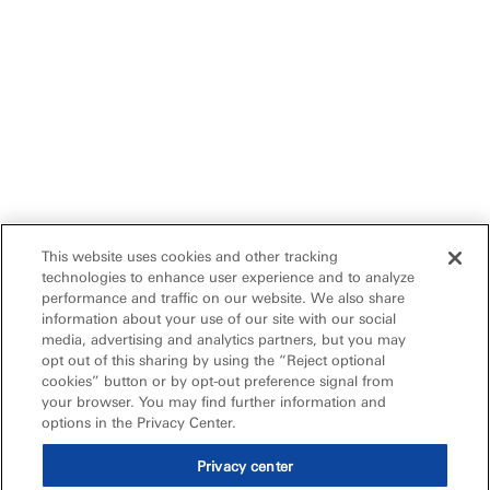
This website uses cookies and other tracking
technologies to enhance user experience and to analyze
performance and traffic on our website. We also share
information about your use of our site with our social
media, advertising and analytics partners, but you may
opt out of this sharing by using the “Reject optional
cookies” button or by opt-out preference signal from
your browser. You may find further information and
options in the Privacy Center.
Privacy center