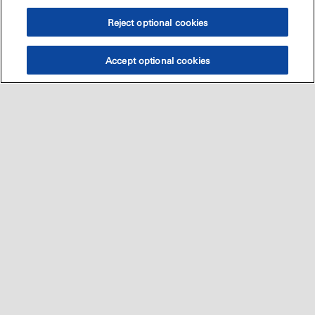
Reject optional cookies
Accept optional cookies
Sitemap
العالميه
اتصل بنا
•
•