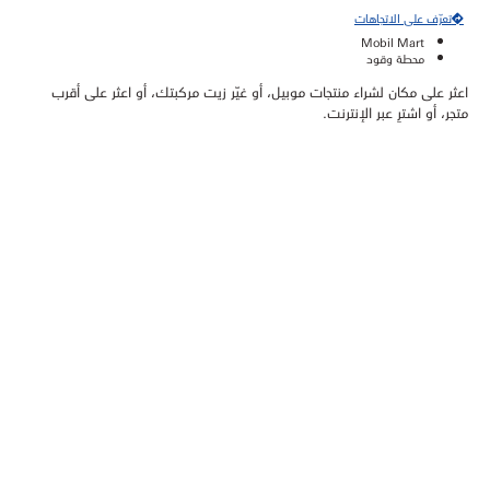
تعرّف على الاتجاهات
Mobil Mart
محطة وقود
اعثر على مكان لشراء منتجات موبيل، أو غيّر زيت مركبتك، أو اعثر على أقرب
متجر، أو اشترِ عبر الإنترنت.