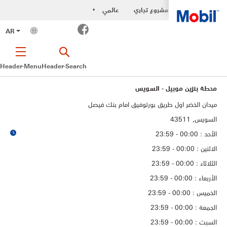
مشروع تجاري
عالمي
•
Facebook
AR
Header-Menu
Header-Search
محطة بنزين موبيل - السويس
ميدان الخضر اول طريق بورتوفيق امام بنك فيصل
السويس, 43511
الأحد : 00:00 - 23:59
الاثنين : 00:00 - 23:59
الثلاثاء : 00:00 - 23:59
الأربعاء : 00:00 - 23:59
الخميس : 00:00 - 23:59
الجمعة : 00:00 - 23:59
السبت : 00:00 - 23:59