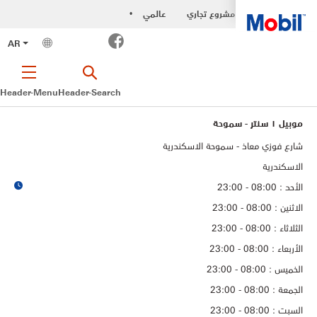
مشروع تجاري
عالمي
•
Facebook
AR
Header-Menu
Header-Search
موبيل ١ سنتر - سموحة
شارع فوزي معاذ - سموحة الاسكندرية
الاسكندرية
الأحد : 08:00 - 23:00
الاثنين : 08:00 - 23:00
الثلاثاء : 08:00 - 23:00
الأربعاء : 08:00 - 23:00
الخميس : 08:00 - 23:00
الجمعة : 08:00 - 23:00
السبت : 08:00 - 23:00