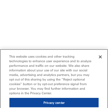
This website uses cookies and other tracking
technologies to enhance user experience and to analyze
performance and traffic on our website. We also share
information about your use of our site with our social
media, advertising and analytics partners, but you may
opt out of this sharing by using the “Reject optional
cookies” button or by opt-out preference signal from
your browser. You may find further information and
options in the Privacy Center.
Privacy center