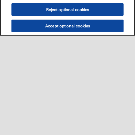
Reject optional cookies
Accept optional cookies
Sitemap
العالميه
اتصل بنا
•
•