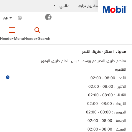
مشروع تجاري
عالمي
•
Facebook
AR
Header-Menu
Header-Search
موبيل ١ سنتر - طريق النصر
تقاطع طريق النصر مع يوسف عباس - امام طريق الزهور
القاهره
الأحد : 08:00 - 02:00
الاثنين : 08:00 - 02:00
الثلاثاء : 08:00 - 02:00
الأربعاء : 08:00 - 02:00
الخميس : 08:00 - 02:00
الجمعة : 08:00 - 02:00
السبت : 08:00 - 02:00