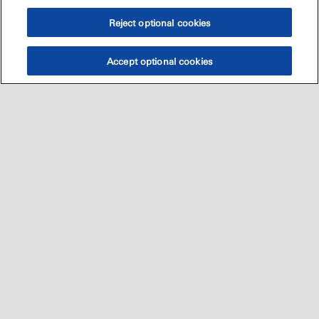
Reject optional cookies
Accept optional cookies
Sitemap
العالميه
اتصل بنا
•
•