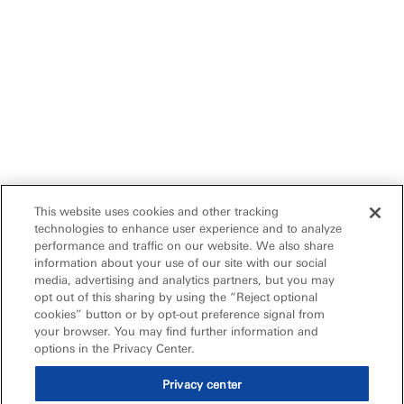
This website uses cookies and other tracking
technologies to enhance user experience and to analyze
performance and traffic on our website. We also share
information about your use of our site with our social
media, advertising and analytics partners, but you may
opt out of this sharing by using the “Reject optional
cookies” button or by opt-out preference signal from
your browser. You may find further information and
options in the Privacy Center.
Privacy center