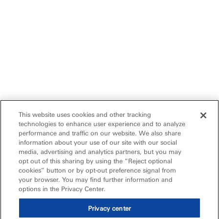
This website uses cookies and other tracking
technologies to enhance user experience and to analyze
performance and traffic on our website. We also share
information about your use of our site with our social
media, advertising and analytics partners, but you may
opt out of this sharing by using the “Reject optional
cookies” button or by opt-out preference signal from
your browser. You may find further information and
options in the Privacy Center.
Privacy center