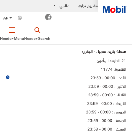
مشروع تجاري
عالمي
•
Facebook
AR
Header-Menu
Header-Search
محطة بنزين موبيل - البكري
21 الخليفة المأمون
القاهرة, 11774
الأحد : 00:00 - 23:59
الاثنين : 00:00 - 23:59
الثلاثاء : 00:00 - 23:59
الأربعاء : 00:00 - 23:59
الخميس : 00:00 - 23:59
الجمعة : 00:00 - 23:59
السبت : 00:00 - 23:59