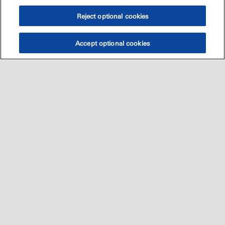
Reject optional cookies
Accept optional cookies
Sitemap
العالميه
اتصل بنا
•
•