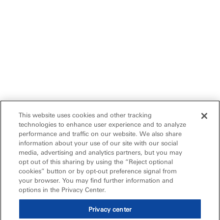
This website uses cookies and other tracking
technologies to enhance user experience and to analyze
performance and traffic on our website. We also share
information about your use of our site with our social
media, advertising and analytics partners, but you may
opt out of this sharing by using the “Reject optional
cookies” button or by opt-out preference signal from
your browser. You may find further information and
options in the Privacy Center.
Privacy center