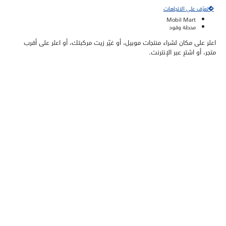
تعرّف على الاتجاهات
Mobil Mart
محطة وقود
اعثر على مكان لشراء منتجات موبيل، أو غيّر زيت مركبتك، أو اعثر على أقرب
متجر، أو اشترِ عبر الإنترنت.