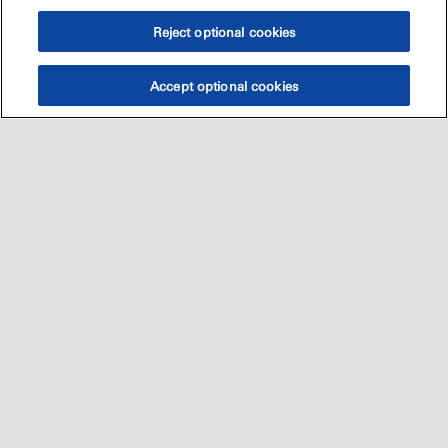
Reject optional cookies
Accept optional cookies
Sitemap
العالميه
اتصل بنا
•
•