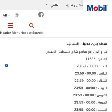
مشروع تجاري
عالمي
•
Facebook
AR
Header-Menu
Header-Search
محطة بنزين موبيل - البساتين
شارغ الجزائر مع تقاطع شارع فلسطين - المعادي
القاهرة, 11685
الأحد : 00:00 - 23:59
الاثنين : 00:00 - 23:59
الثلاثاء : 00:00 - 23:59
الأربعاء : 00:00 - 23:59
الخميس : 00:00 - 23:59
الجمعة : 00:00 - 23:59
السبت : 00:00 - 23:59