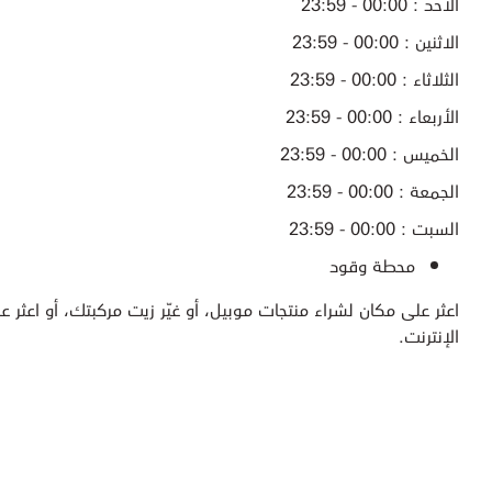
الأحد : 00:00 - 23:59
الاثنين : 00:00 - 23:59
الثلاثاء : 00:00 - 23:59
الأربعاء : 00:00 - 23:59
الخميس : 00:00 - 23:59
الجمعة : 00:00 - 23:59
السبت : 00:00 - 23:59
محطة وقود
اعثر على مكان لشراء منتجات موبيل، أو غيّر زيت مركبتك، أو اعثر عل
الإنترنت.