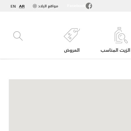
Facebook
مواقع البلاد
EN
AR
الزيت المناسب
العروض