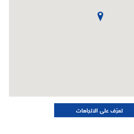
تعرّف على الاتجاهات