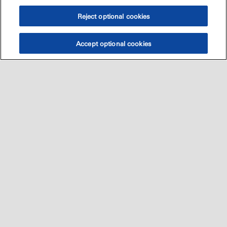
Reject optional cookies
Accept optional cookies
Sitemap
العالميه
اتصل بنا
•
•