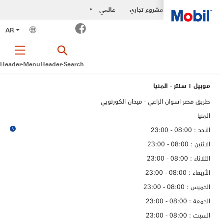
مشروع تجاري
عالمي
•
Facebook
AR
Header-Menu
Header-Search
موبيل ١ سنتر - المنيا
طريق مصر اسوان الزاعي - ميدان الكورتوبي
المنيا
الأحد : 08:00 - 23:00
الاثنين : 08:00 - 23:00
الثلاثاء : 08:00 - 23:00
الأربعاء : 08:00 - 23:00
الخميس : 08:00 - 23:00
الجمعة : 08:00 - 23:00
السبت : 08:00 - 23:00