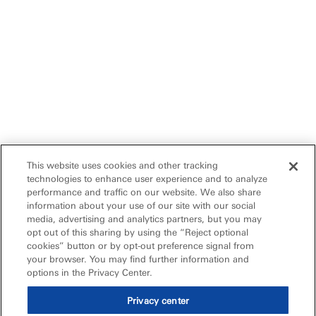
This website uses cookies and other tracking
technologies to enhance user experience and to analyze
performance and traffic on our website. We also share
information about your use of our site with our social
media, advertising and analytics partners, but you may
opt out of this sharing by using the “Reject optional
cookies” button or by opt-out preference signal from
your browser. You may find further information and
options in the Privacy Center.
Privacy center