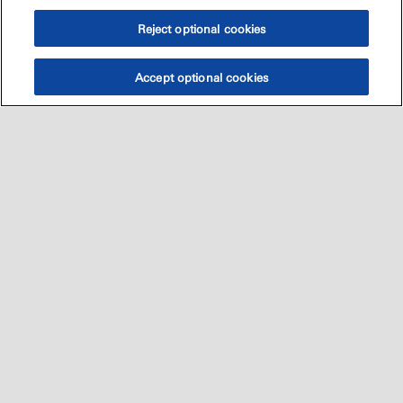
Reject optional cookies
Accept optional cookies
Sitemap
العالميه
اتصل بنا
•
•